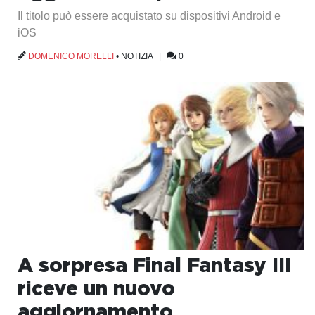
Il titolo può essere acquistato su dispositivi Android e
iOS
DOMENICO MORELLI
•
NOTIZIA
|
0
A sorpresa Final Fantasy III
riceve un nuovo
aggiornamento