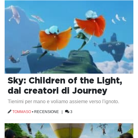
Sky: Children of the Light,
dai creatori di Journey
Tienimi per mano e voliamo assieme verso l'ignoto.
TOMMASO
•
RECENSIONE
|
3