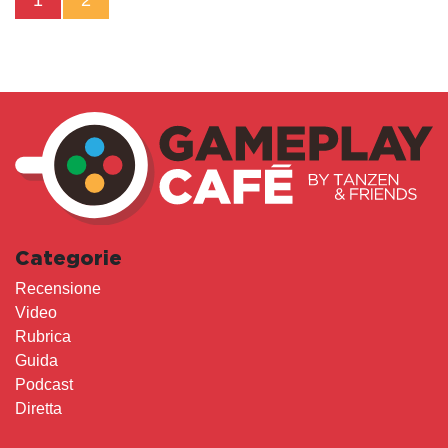
Categorie
Recensione
Video
Rubrica
Guida
Podcast
Diretta