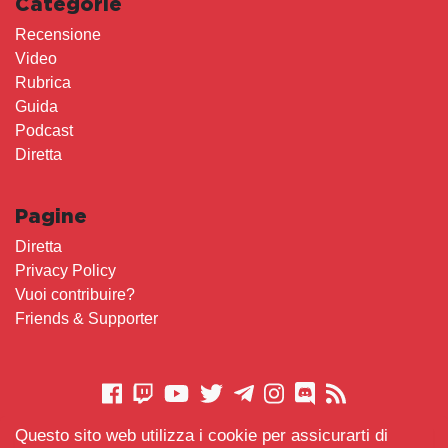
Categorie
Recensione
Video
Rubrica
Guida
Podcast
Diretta
Pagine
Diretta
Privacy Policy
Vuoi contribuire?
Friends & Supporter
Questo sito web utilizza i cookie per assicurarti di
CONTATTACI