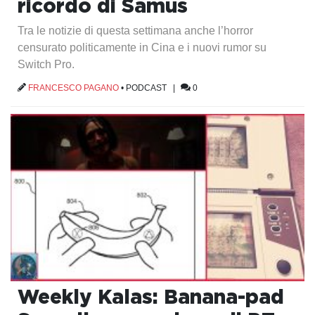
ricordo di Samus
Tra le notizie di questa settimana anche l’horror
censurato politicamente in Cina e i nuovi rumor su
Switch Pro.
FRANCESCO PAGANO
•
PODCAST
|
0
Weekly Kalas: Banana-pad