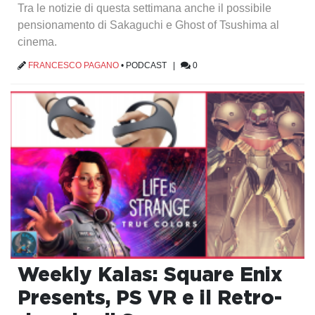
Tra le notizie di questa settimana anche il possibile
pensionamento di Sakaguchi e Ghost of Tsushima al
cinema.
FRANCESCO PAGANO
•
PODCAST
|
0
Weekly Kalas: Square Enix
Presents, PS VR e il Retro-