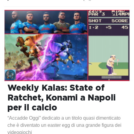
Weekly Kalas: State of
Ratchet, Konami a Napoli
per il calcio
“Accadde Oggi” dedicato a un titolo quasi dimenticato
che è diventato un easter egg di una grande figura dei
videogiochi