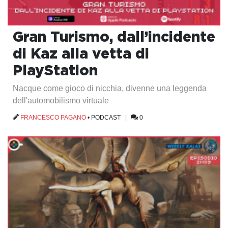
Gran Turismo, dall’incidente
di Kaz alla vetta di
PlayStation
Nacque come gioco di nicchia, divenne una leggenda
dell'automobilismo virtuale
FRANCESCO PAGANO
•
PODCAST
|
0