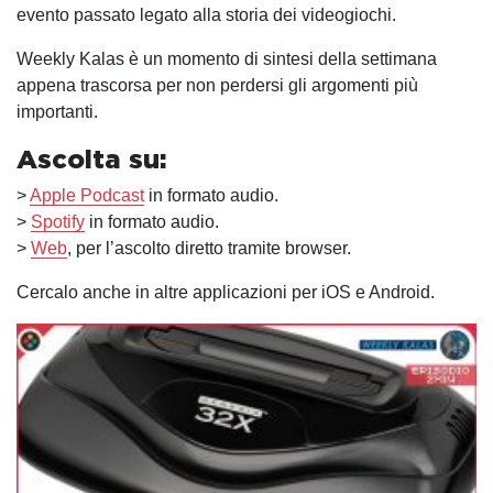
evento passato legato alla storia dei videogiochi.
Weekly Kalas è un momento di sintesi della settimana
appena trascorsa per non perdersi gli argomenti più
importanti.
Ascolta su:
>
Apple Podcast
in formato audio.
>
Spotify
in formato audio.
>
Web
, per l’ascolto diretto tramite browser.
Cercalo anche in altre applicazioni per iOS e Android.