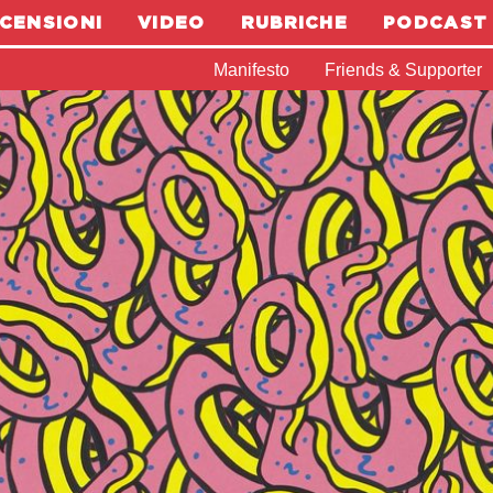
CENSIONI
VIDEO
RUBRICHE
PODCAST
Manifesto
Friends & Supporter