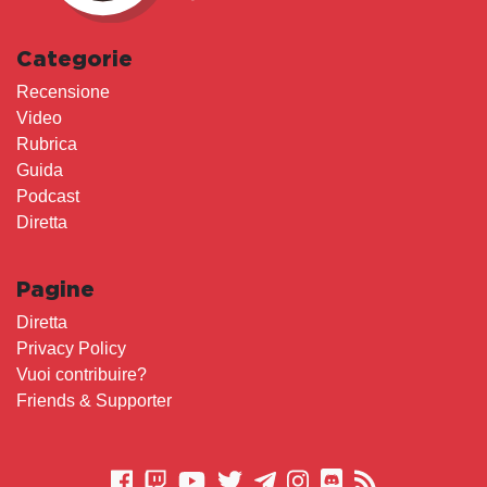
Categorie
Recensione
Video
Rubrica
Guida
Podcast
Diretta
Pagine
Diretta
Privacy Policy
Vuoi contribuire?
Friends & Supporter