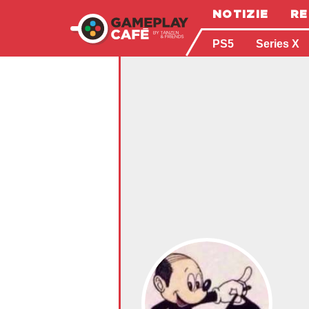
NOTIZIE
RE
PS5
Series X