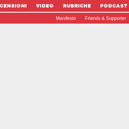
CENSIONI
VIDEO
RUBRICHE
PODCAST
Manifesto
Friends & Supporter