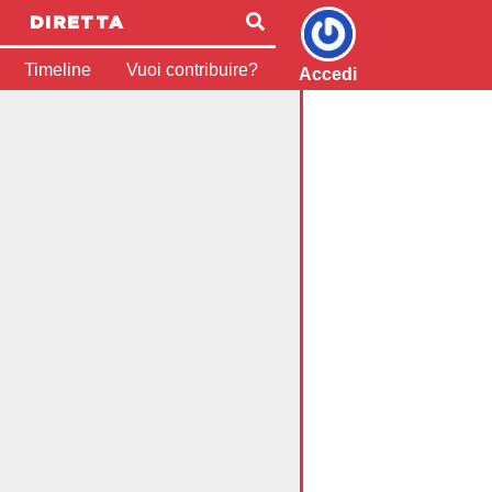
DIRETTA
Timeline
Vuoi contribuire?
Accedi