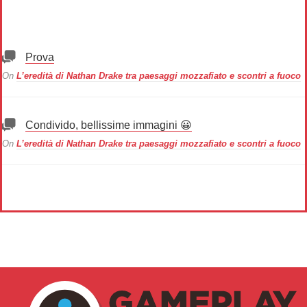
Prova
On
L’eredità di Nathan Drake tra paesaggi mozzafiato e scontri a fuoco
Condivido, bellissime immagini 😀
On
L’eredità di Nathan Drake tra paesaggi mozzafiato e scontri a fuoco