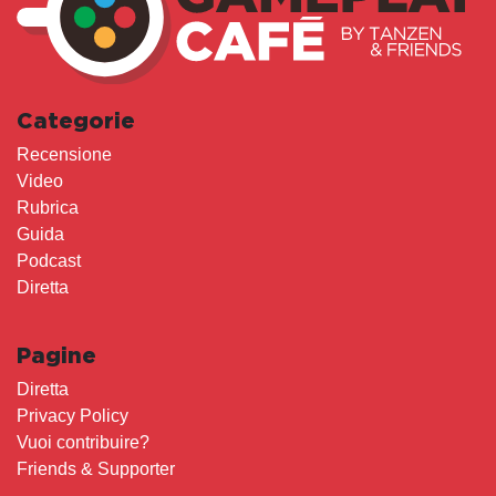
Categorie
Recensione
Video
Rubrica
Guida
Podcast
Diretta
Pagine
Diretta
Privacy Policy
Vuoi contribuire?
Friends & Supporter