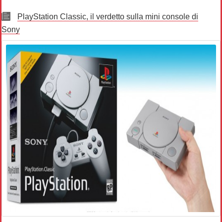
PlayStation Classic, il verdetto sulla mini console di
Sony