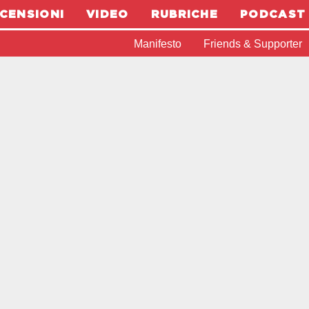
CENSIONI
VIDEO
RUBRICHE
PODCAST
Manifesto
Friends & Supporter