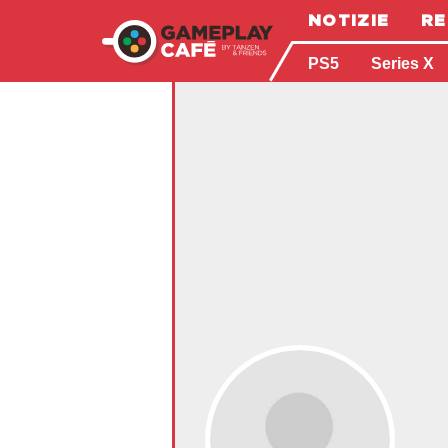
NOTIZIE
RE
PS5
Series X