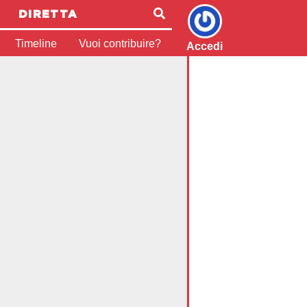
DIRETTA
Timeline
Vuoi contribuire?
Accedi