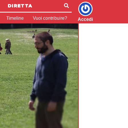
DIRETTA
Timeline
Vuoi contribuire?
Accedi