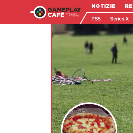
NOTIZIE
RE
PS5
Series X