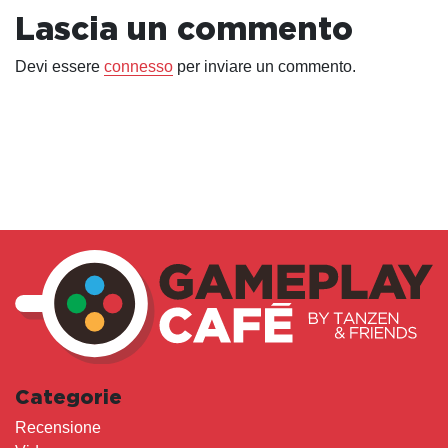
Lascia un commento
Devi essere
connesso
per inviare un commento.
Categorie
Recensione