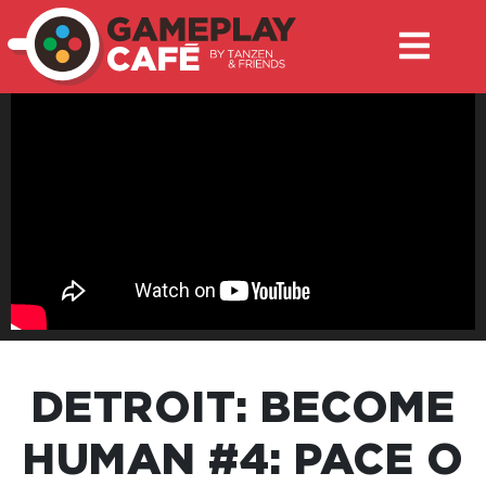
DETROIT: BECOME
HUMAN #4: PACE O