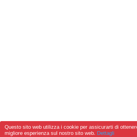
Questo sito web utilizza i cookie per assicurarti di ottener
migliore esperienza sul nostro sito web.
Dettagli