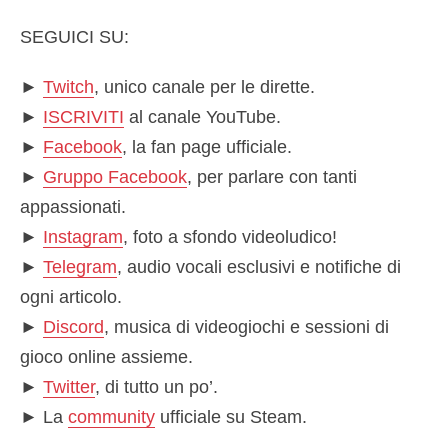
SEGUICI SU:
►
Twitch
, unico canale per le dirette.
►
ISCRIVITI
al canale YouTube.
►
Facebook
, la fan page ufficiale.
►
Gruppo Facebook
, per parlare con tanti
appassionati.
►
Instagram
, foto a sfondo videoludico!
►
Telegram
, audio vocali esclusivi e notifiche di
ogni articolo.
►
Discord
, musica di videogiochi e sessioni di
gioco online assieme.
►
Twitter
, di tutto un po’.
► La
community
ufficiale su Steam.