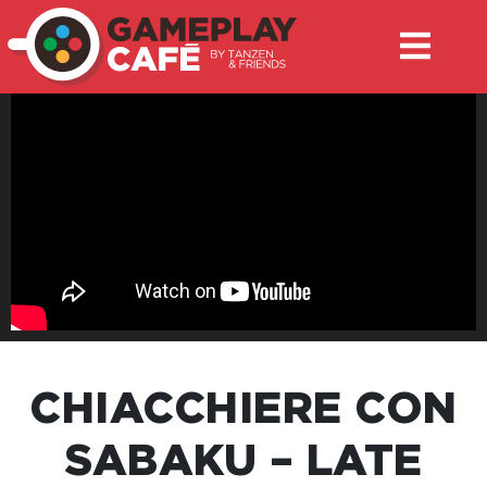
CHIACCHIERE CON
SABAKU – LATE