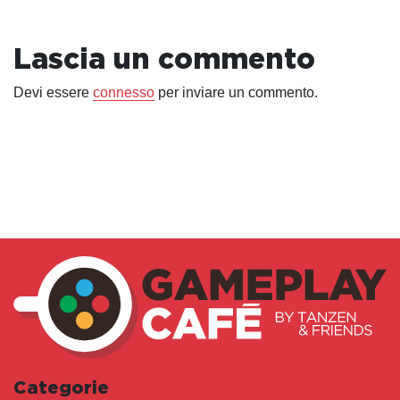
Lascia un commento
Devi essere
connesso
per inviare un commento.
Categorie