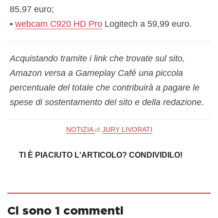
85,97 euro;
•
webcam C920 HD Pro
Logitech a 59,99 euro.
Acquistando tramite i link che trovate sul sito,
Amazon versa a Gameplay Café una piccola
percentuale del totale che contribuirà a pagare le
spese di sostentamento del sito e della redazione.
NOTIZIA
di
JURY LIVORATI
TI È PIACIUTO L'ARTICOLO? CONDIVIDILO!
Ci sono 1 commenti