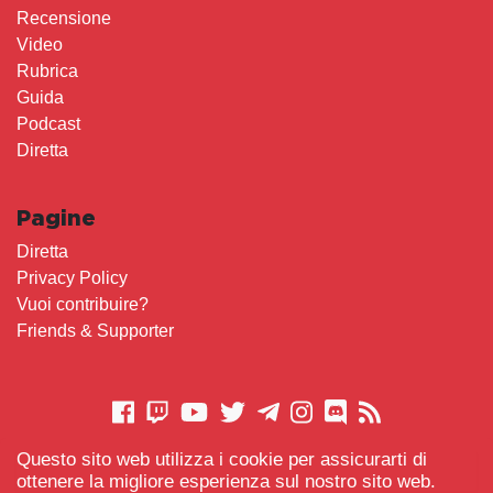
Recensione
Video
Rubrica
Guida
Podcast
Diretta
Pagine
Diretta
Privacy Policy
Vuoi contribuire?
Friends & Supporter
Questo sito web utilizza i cookie per assicurarti di
CONTATTACI
ottenere la migliore esperienza sul nostro sito web.