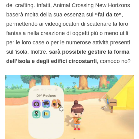
del crafting. Infatti, Animal Crossing New Horizons
baserà molta della sua essenza sul
“fai da te”
,
permettendo ai videogiocatori di scatenare la loro
fantasia nella creazione di oggetti più o meno utili
per le loro case o per le numerose attività presenti
sull’isola. Inoltre,
sarà possibile gestire la forma
dell’isola e degli edifici circostanti
, comodo no?