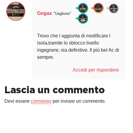
Gogax
"Uaglione"
Trovo che l aggiunta di modificare l
isola,tramite lo sblocco livello
ingegnere, sia definitivo. Il più bel Ac di
sempre.
Accedi per rispondere
Lascia un commento
Devi essere
connesso
per inviare un commento.