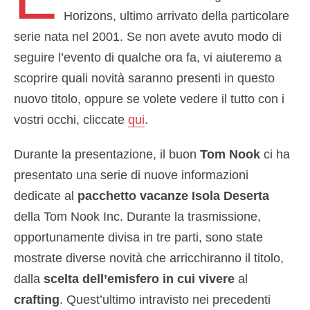
Horizons, ultimo arrivato della particolare
serie nata nel 2001. Se non avete avuto modo di
seguire l’evento di qualche ora fa, vi aiuteremo a
scoprire quali novità saranno presenti in questo
nuovo titolo, oppure se volete vedere il tutto con i
vostri occhi, cliccate
qui
.
Durante la presentazione, il buon
Tom Nook
ci ha
presentato una serie di nuove informazioni
dedicate al
pacchetto vacanze Isola Deserta
della Tom Nook Inc. Durante la trasmissione,
opportunamente divisa in tre parti, sono state
mostrate diverse novità che arricchiranno il titolo,
dalla
scelta dell’emisfero in cui vivere
al
crafting
. Quest’ultimo intravisto nei precedenti