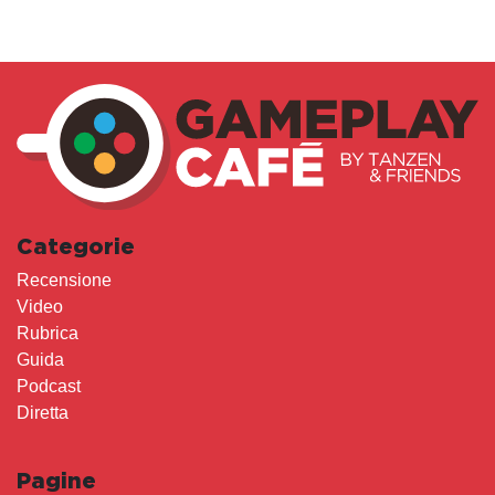
Categorie
Recensione
Video
Rubrica
Guida
Podcast
Diretta
Pagine