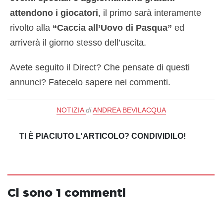
attendono i giocatori
, il primo sarà interamente
rivolto alla
“Caccia all’Uovo di Pasqua”
ed
arriverà il giorno stesso dell’uscita.
Avete seguito il Direct? Che pensate di questi
annunci? Fatecelo sapere nei commenti.
NOTIZIA
di
ANDREA BEVILACQUA
TI È PIACIUTO L'ARTICOLO? CONDIVIDILO!
Ci sono 1 commenti