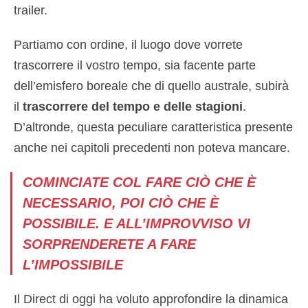
trailer.
Partiamo con ordine, il luogo dove vorrete
trascorrere il vostro tempo, sia facente parte
dell’emisfero boreale che di quello australe, subirà
il
trascorrere del tempo e delle stagioni
.
D’altronde, questa peculiare caratteristica presente
anche nei capitoli precedenti non poteva mancare.
COMINCIATE COL FARE CIÒ CHE È
NECESSARIO, POI CIÒ CHE È
POSSIBILE. E ALL’IMPROVVISO VI
SORPRENDERETE A FARE
L’IMPOSSIBILE
Il Direct di oggi ha voluto approfondire la dinamica