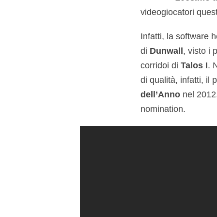
videogiocatori quest
Infatti, la software
di
Dunwall
, visto i
corridoi di
Talos I
. 
di qualità, infatti,
dell’Anno
nel 2012,
nomination.