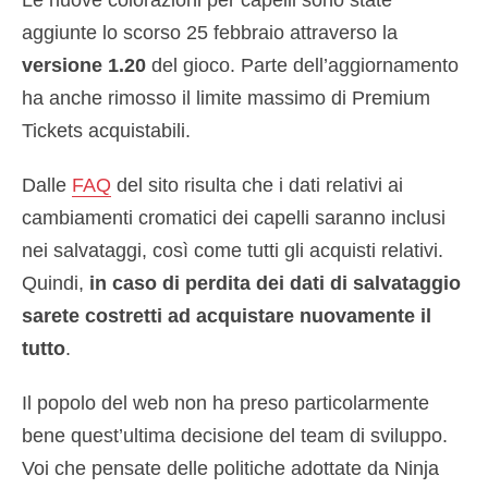
Le nuove colorazioni per capelli sono state
aggiunte lo scorso 25 febbraio attraverso la
versione 1.20
del gioco. Parte dell’aggiornamento
ha anche rimosso il limite massimo di Premium
Tickets acquistabili.
Dalle
FAQ
del sito risulta che i dati relativi ai
cambiamenti cromatici dei capelli saranno inclusi
nei salvataggi, così come tutti gli acquisti relativi.
Quindi,
in caso di perdita dei dati di salvataggio
sarete costretti ad acquistare nuovamente il
tutto
.
Il popolo del web non ha preso particolarmente
bene quest’ultima decisione del team di sviluppo.
Voi che pensate delle politiche adottate da Ninja