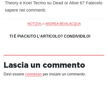
Theory e Koei Tecmo su Dead or Alive 6? Fatecelo
sapere nei commenti.
NOTIZIA
di
ANDREA BEVILACQUA
TI È PIACIUTO L'ARTICOLO? CONDIVIDILO!
Lascia un commento
Devi essere
connesso
per inviare un commento.