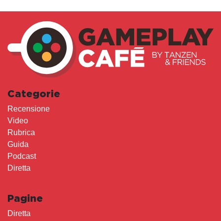
Categorie
Recensione
Video
Rubrica
Guida
Podcast
Diretta
Pagine
Diretta