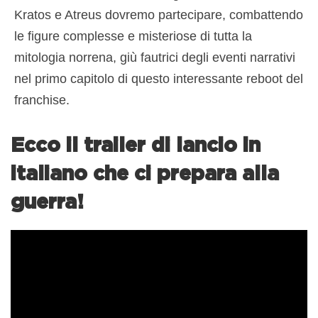
Kratos e Atreus dovremo partecipare, combattendo
le figure complesse e misteriose di tutta la
mitologia norrena, giù fautrici degli eventi narrativi
nel primo capitolo di questo interessante reboot del
franchise.
Ecco il trailer di lancio in
italiano che ci prepara alla
guerra!