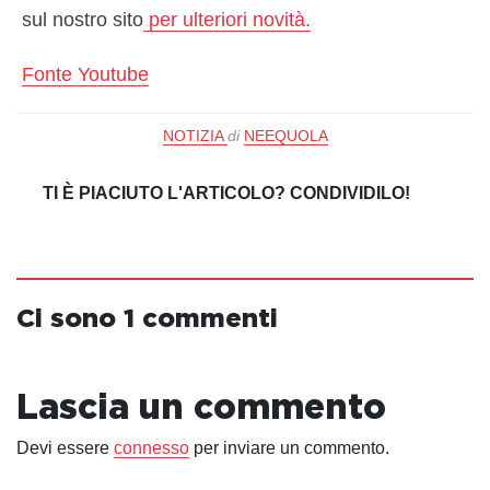
sul nostro sito
per ulteriori novità.
Fonte Youtube
NOTIZIA
di
NEEQUOLA
TI È PIACIUTO L'ARTICOLO? CONDIVIDILO!
Ci sono 1 commenti
Lascia un commento
Devi essere
connesso
per inviare un commento.