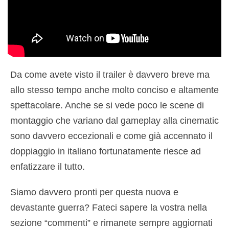
Da come avete visto il trailer è davvero breve ma
allo stesso tempo anche molto conciso e altamente
spettacolare. Anche se si vede poco le scene di
montaggio che variano dal gameplay alla cinematic
sono davvero eccezionali e come già accennato il
doppiaggio in italiano fortunatamente riesce ad
enfatizzare il tutto.
Siamo davvero pronti per questa nuova e
devastante guerra? Fateci sapere la vostra nella
sezione “commenti” e rimanete sempre aggiornati