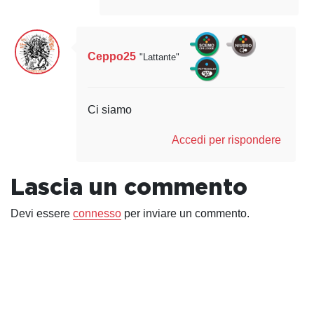
Ceppo25
"Lattante"
Ci siamo
Accedi per rispondere
Lascia un commento
Devi essere
connesso
per inviare un commento.