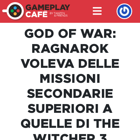
GOD OF WAR:
RAGNAROK
VOLEVA DELLE
MISSIONI
SECONDARIE
SUPERIORI A
QUELLE DI THE
WITCHER 3