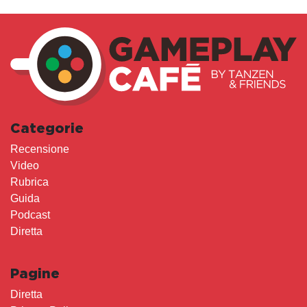
Categorie
Recensione
Video
Rubrica
Guida
Podcast
Diretta
Pagine
Diretta