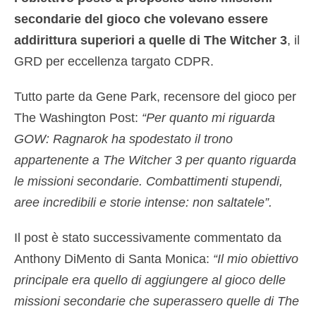
secondarie del gioco che volevano essere
addirittura superiori a quelle di The Witcher 3
, il
GRD per eccellenza targato CDPR.
Tutto parte da Gene Park, recensore del gioco per
The Washington Post:
“Per quanto mi riguarda
GOW: Ragnarok ha spodestato il trono
appartenente a The Witcher 3 per quanto riguarda
le missioni secondarie. Combattimenti stupendi,
aree incredibili e storie intense: non saltatele”.
Il post è stato successivamente commentato da
Anthony DiMento di Santa Monica:
“Il mio obiettivo
principale era quello di aggiungere al gioco delle
missioni secondarie che superassero quelle di The