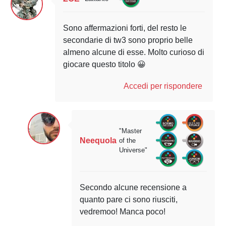
Sono affermazioni forti, del resto le
secondarie di tw3 sono proprio belle
almeno alcune di esse. Molto curioso di
giocare questo titolo 😀
Accedi per rispondere
"Master
Neequola
of the
Universe"
Secondo alcune recensione a
quanto pare ci sono riusciti,
vedremoo! Manca poco!