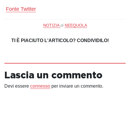
Fonte Twitter
NOTIZIA
di
NEEQUOLA
TI È PIACIUTO L'ARTICOLO? CONDIVIDILO!
Lascia un commento
Devi essere
connesso
per inviare un commento.