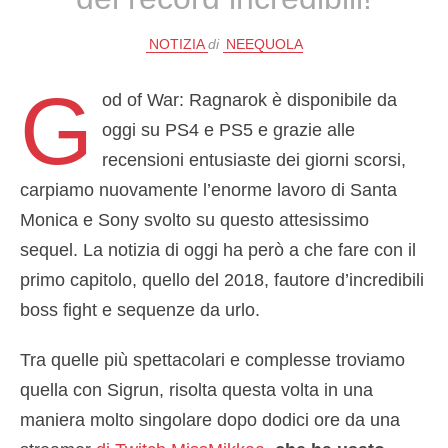
NOTIZIA
di
NEEQUOLA
G
od of War: Ragnarok è disponibile da
oggi su PS4 e PS5 e grazie alle
recensioni entusiaste dei giorni scorsi,
carpiamo nuovamente l’enorme lavoro di Santa
Monica e Sony svolto su questo attesissimo
sequel. La notizia di oggi ha però a che fare con il
primo capitolo, quello del 2018, fautore d’incredibili
boss fight e sequenze da urlo.
Tra quelle più spettacolari e complesse troviamo
quella con Sigrun, risolta questa volta in una
maniera molto singolare dopo dodici ore da una