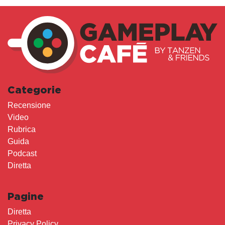
Categorie
Recensione
Video
Rubrica
Guida
Podcast
Diretta
Pagine
Diretta
Privacy Policy