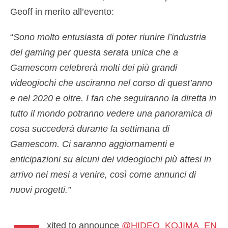
Geoff in merito all’evento:
“
Sono molto entusiasta di poter riunire l’industria
del gaming per questa serata unica che a
Gamescom celebrerà molti dei più grandi
videogiochi che usciranno nel corso di quest’anno
e nel 2020 e oltre.
I fan che seguiranno la diretta in
tutto il mondo potranno vedere una panoramica di
cosa succederà durante la settimana di
Gamescom. Ci saranno aggiornamenti e
anticipazioni su alcuni dei videogiochi più attesi in
arrivo nei mesi a venire, così come annunci di
nuovi progetti.”
xited to announce
@HIDEO_KOJIMA_EN