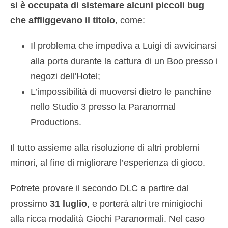
si è occupata di sistemare alcuni piccoli bug
che affliggevano il titolo
, come:
Il problema che impediva a Luigi di avvicinarsi
alla porta durante la cattura di un Boo presso i
negozi dell’Hotel;
L’impossibilità di muoversi dietro le panchine
nello Studio 3 presso la Paranormal
Productions.
Il tutto assieme alla risoluzione di altri problemi
minori, al fine di migliorare l’esperienza di gioco.
Potrete provare il secondo DLC a partire dal
prossimo
31 luglio
, e porterà altri tre minigiochi
alla ricca modalità Giochi Paranormali. Nel caso