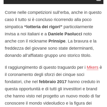
Come nelle competizioni sull’erba, anche in questo
caso il tutto si è concluso ricorrendo alla poco
simpatica
“lotteria dei rigori”
particolarmente
invisa a noi italiani e a
Daniele Paolucci
noto
anche con il nickname
Prinsipe
. La bravura e la
freddezza del giovane sono state determinanti,
donando all’affiatato gruppo uno storico titolo.
Il raggiungimento di questo traguardo per i
Mkers
è
il coronamento degli sforzi dei cinque soci
fondatori, che nel
febbraio 2017
hanno creduto in
questa opportunità e di tutti gli investitori e brand
che hanno visto nel progetto un nuovo modo di far
conoscere il mondo videoludico e la figura dei