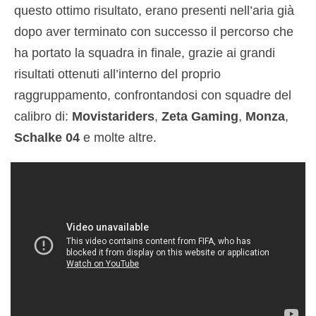
questo ottimo risultato, erano presenti nell’aria già
dopo aver terminato con successo il percorso che
ha portato la squadra in finale, grazie ai grandi
risultati ottenuti all’interno del proprio
raggruppamento, confrontandosi con squadre del
calibro di:
Movistariders
,
Zeta Gaming
,
Monza
,
Schalke 04
e molte altre.