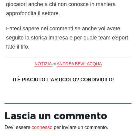
giocatori anche a chi non conosce in maniera
approfondita il settore.
Fateci sapere nei commenti se anche voi avete
seguito la storica impresa e per quale team eSport
fate il tifo.
NOTIZIA
di
ANDREA BEVILACQUA
TI È PIACIUTO L'ARTICOLO? CONDIVIDILO!
Lascia un commento
Devi essere
connesso
per inviare un commento.