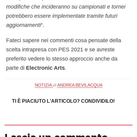
modifiche che incideranno su campionati e tornei
potrebbero essere implementate tramite futuri
aggiornamenti
“.
Fateci sapere nei commenti cosa pensate della
scelta intrapresa con PES 2021 e se avreste
preferito vedere lo stesso approccio anche da
parte di
Electronic Arts
.
NOTIZIA
di
ANDREA BEVILACQUA
TI È PIACIUTO L'ARTICOLO? CONDIVIDILO!