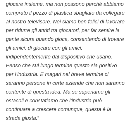
giocare insieme, ma non possono perché abbiamo
comprato il pezzo di plastica sbagliato da collegare
al nostro televisore. Noi siamo ben felici di lavorare
per ridurre gli attriti tra giocatori, per far sentire la
gente sicura quando gioca, consentendo di trovare
gli amici, di giocare con gli amici,
indipendentemente dal dispositivo che usano.
Penso che sul lungo termine questo sia positivo
per l’industria. E magari nel breve termine ci
saranno persone in certe aziende che non saranno
contente di questa idea. Ma se superiamo gli
ostacoli e constatiamo che l’industria può
continuare a crescere comunque, questa è la
strada giusta.
”