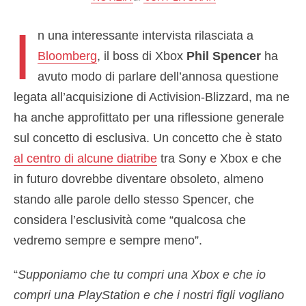
I
n una interessante intervista rilasciata a
Bloomberg
, il boss di Xbox
Phil Spencer
ha
avuto modo di parlare dell’annosa questione
legata all’acquisizione di Activision-Blizzard, ma ne
ha anche approfittato per una riflessione generale
sul concetto di esclusiva. Un concetto che è stato
al centro di alcune diatribe
tra Sony e Xbox e che
in futuro dovrebbe diventare obsoleto, almeno
stando alle parole dello stesso Spencer, che
considera l’esclusività come “qualcosa che
vedremo sempre e sempre meno”.
“
Supponiamo che tu compri una Xbox e che io
compri una PlayStation e che i nostri figli vogliano