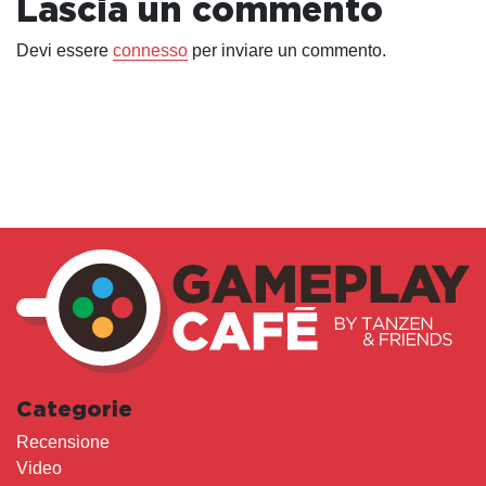
Lascia un commento
Devi essere
connesso
per inviare un commento.
Categorie
Recensione
Video