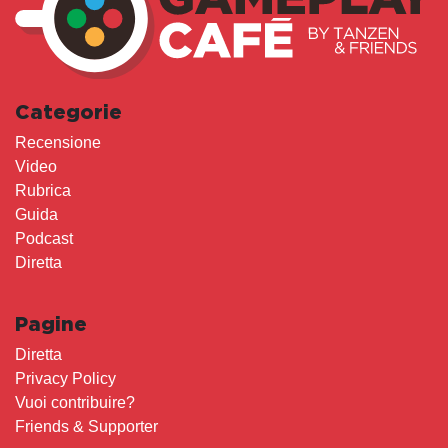
Categorie
Recensione
Video
Rubrica
Guida
Podcast
Diretta
Pagine
Diretta
Privacy Policy
Vuoi contribuire?
Friends & Supporter