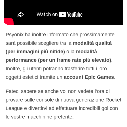
Psyonix ha inoltre informato che prossimamente
sarà possibile scegliere tra la
modalità qualità
(per immagini più nitide)
o la
modalità
performance (per un frame rate più elevato)
.
Inoltre, gli utenti potranno trasferire tutti i loro
oggetti estetici tramite un
account Epic Games
.
Fateci sapere se anche voi non vedete l’ora di
provare sulle console di nuova generazione Rocket
League e divertirvi ad effettuare incredibili gol con
le vostre macchinine preferite.