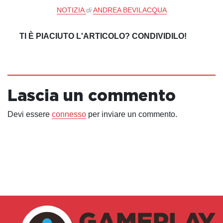
NOTIZIA
di
ANDREA BEVILACQUA
TI È PIACIUTO L'ARTICOLO? CONDIVIDILO!
Lascia un commento
Devi essere
connesso
per inviare un commento.