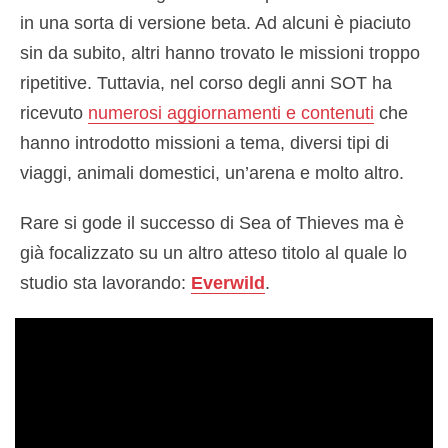
in una sorta di versione beta. Ad alcuni è piaciuto
sin da subito, altri hanno trovato le missioni troppo
ripetitive. Tuttavia, nel corso degli anni SOT ha
ricevuto
numerosi aggiornamenti e contenuti
che
hanno introdotto missioni a tema, diversi tipi di
viaggi, animali domestici, un’arena e molto altro.
Rare si gode il successo di Sea of ​​Thieves ma è
già focalizzato su un altro atteso titolo al quale lo
studio sta lavorando:
Everwild
.