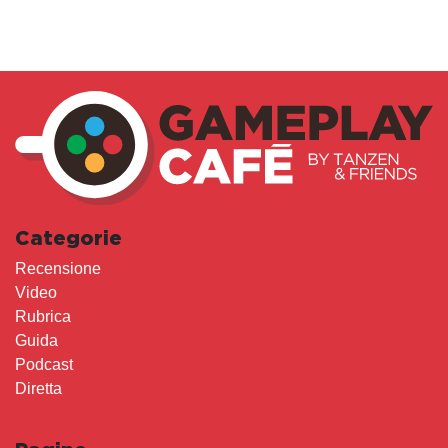
Categorie
Recensione
Video
Rubrica
Guida
Podcast
Diretta