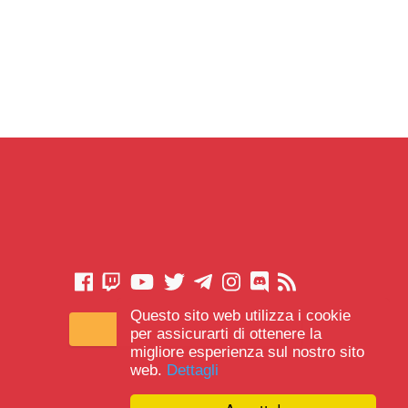
Questo sito web utilizza i cookie
CONTATTACI
per assicurarti di ottenere la
migliore esperienza sul nostro sito
web.
Dettagli