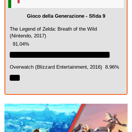
Gioco della Generazione - Sfida 9
The Legend of Zelda: Breath of the Wild
(Nintendo, 2017)
91.04%
Overwatch (Blizzard Entertainment, 2016)
8.96%