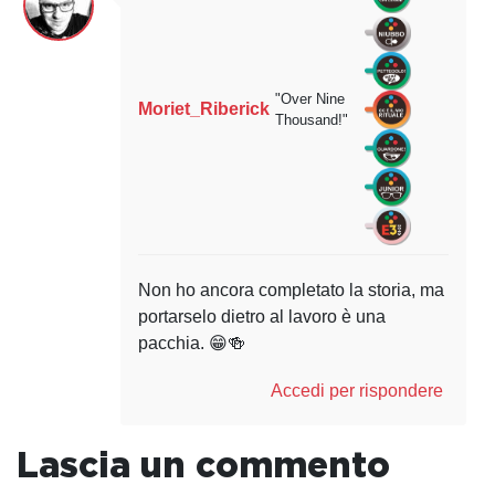
"Over Nine
Moriet_Riberick
Thousand!"
Non ho ancora completato la storia, ma
portarselo dietro al lavoro è una
pacchia. 😁🍻
Accedi per rispondere
Lascia un commento