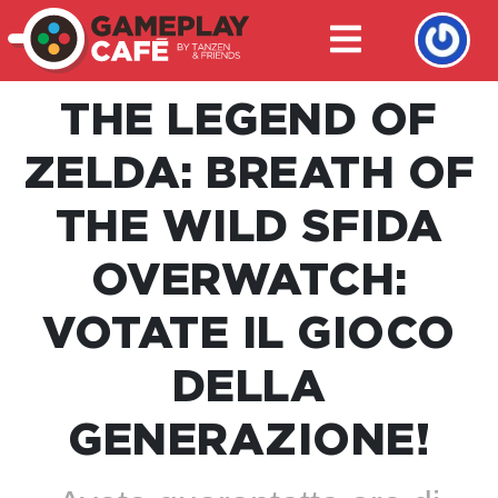
THE LEGEND OF
ZELDA: BREATH OF
THE WILD SFIDA
OVERWATCH:
VOTATE IL GIOCO
DELLA
GENERAZIONE!