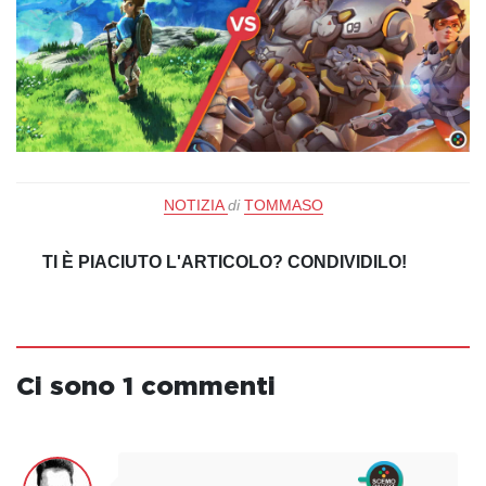
NOTIZIA
di
TOMMASO
TI È PIACIUTO L'ARTICOLO? CONDIVIDILO!
Ci sono 1 commenti