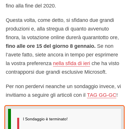
fino alla fine del 2020.
Questa volta, come detto, si sfidano due grandi
produzioni e, alla stregua di quanto avvenuto
finora, la votazione online durerà quarantotto ore,
fino alle ore 15 del giorno 8 gennaio.
Se non
l’avete fatto, siete ancora in tempo per esprimere
la vostra preferenza
nella sfida di ieri
che ha visto
contrapporsi due grandi esclusive Microsoft.
Per non perdervi neanche un sondaggio invece, vi
invitiamo a seguire gli articoli con il
TAG GG-GC
!
I
l Sondaggio è terminato!