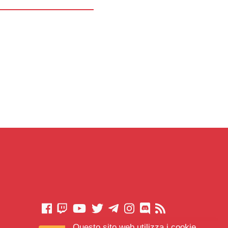
Questo sito web utilizza i cookie