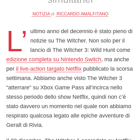
NOTIZIA
di
RICCARDO AMALFITANO
L’
ultimo anno del decennio è stato pieno di
notizie su The Witcher. Non solo per il
lancio di The Witcher 3: Wild Hunt come
edizione completa su Nintendo Switch
, ma anche
per
il live-action targato Netflix
pubblicato la scorsa
settimana. Abbiamo anche visto The Witcher 3
“atterrare” su Xbox Game Pass all’incirca nello
stesso periodo dello show Netflix, quindi non c’è
stato davvero un momento nel quale non abbiamo
respirato qualcosa legato alle epiche avventure di
Geralt di Rivia.