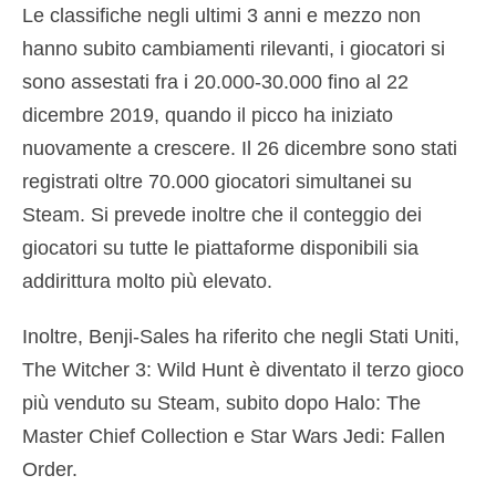
Le classifiche negli ultimi 3 anni e mezzo non
hanno subito cambiamenti rilevanti, i giocatori si
sono assestati fra i 20.000-30.000 fino al 22
dicembre 2019, quando il picco ha iniziato
nuovamente a crescere. Il 26 dicembre sono stati
registrati oltre 70.000 giocatori simultanei su
Steam. Si prevede inoltre che il conteggio dei
giocatori su tutte le piattaforme disponibili sia
addirittura molto più elevato.
Inoltre, Benji-Sales ha riferito che negli Stati Uniti,
The Witcher 3: Wild Hunt è diventato il terzo gioco
più venduto su Steam, subito dopo Halo: The
Master Chief Collection e Star Wars Jedi: Fallen
Order.