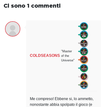
Ci sono 1 commenti
"Master
COLDSEASONS
of the
Universe"
Me compreso! Ebbene si, lo ammetto,
nonostante abbia spolpato il gioco (e