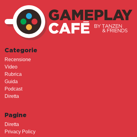
Categorie
Recensione
Video
Rubrica
Guida
Podcast
Diretta
Pagine
Diretta
Privacy Policy