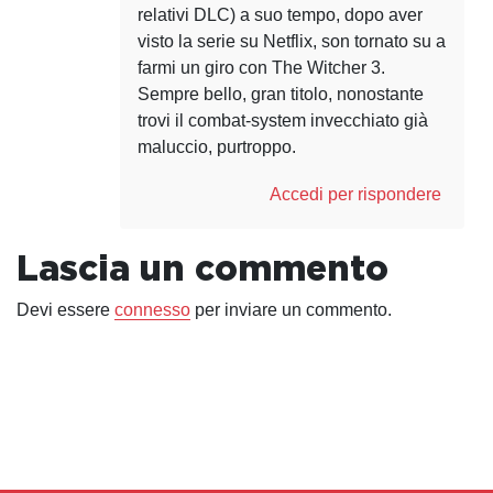
relativi DLC) a suo tempo, dopo aver
visto la serie su Netflix, son tornato su a
farmi un giro con The Witcher 3.
Sempre bello, gran titolo, nonostante
trovi il combat-system invecchiato già
maluccio, purtroppo.
Accedi per rispondere
Lascia un commento
Devi essere
connesso
per inviare un commento.