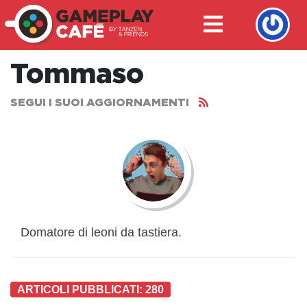
Tommaso
SEGUI I SUOI AGGIORNAMENTI
Domatore di leoni da tastiera.
ARTICOLI PUBBLICATI: 280