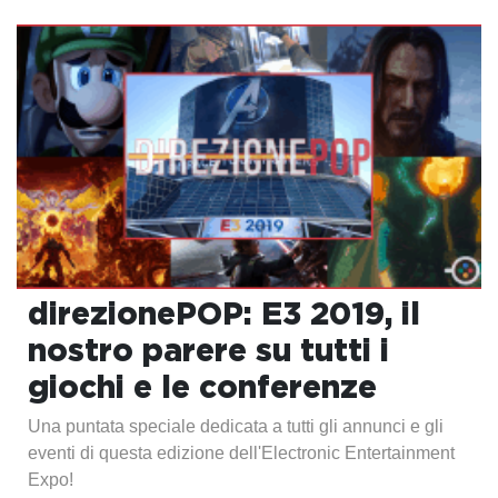
direzionePOP: E3 2019, il
nostro parere su tutti i
giochi e le conferenze
Una puntata speciale dedicata a tutti gli annunci e gli
eventi di questa edizione dell'Electronic Entertainment
Expo!