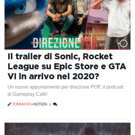
Il trailer di Sonic, Rocket
League su Epic Store e GTA
VI in arrivo nel 2020?
Un nuovo appuntamento per direzione POP, il podcast
di Gameplay Café!
TOMMASO
•
NOTIZIA
|