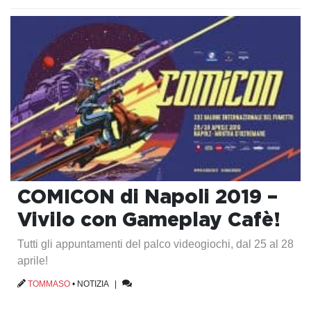
COMICON di Napoli 2019 –
Vivilo con Gameplay Cafè!
Tutti gli appuntamenti del palco videogiochi, dal 25 al 28
aprile!
TOMMASO
•
NOTIZIA
|