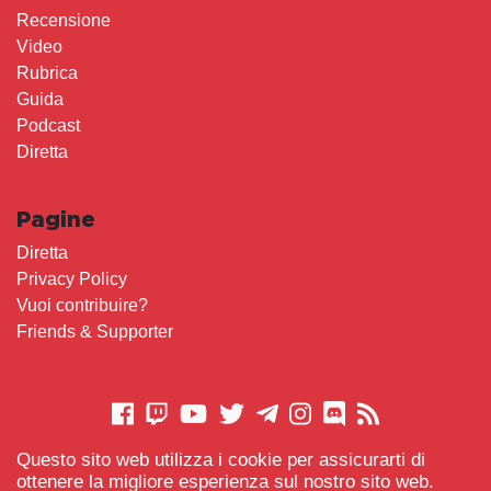
Recensione
Video
Rubrica
Guida
Podcast
Diretta
Pagine
Diretta
Privacy Policy
Vuoi contribuire?
Friends & Supporter
Questo sito web utilizza i cookie per assicurarti di
CONTATTACI
ottenere la migliore esperienza sul nostro sito web.