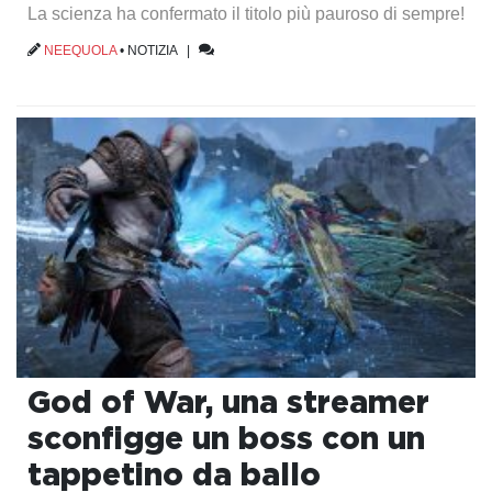
La scienza ha confermato il titolo più pauroso di sempre!
NEEQUOLA
•
NOTIZIA
|
God of War, una streamer
sconfigge un boss con un
tappetino da ballo