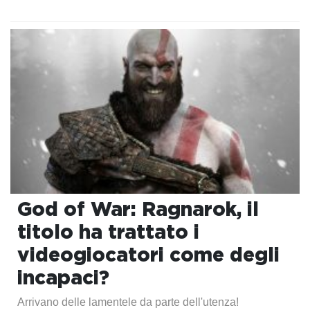
God of War: Ragnarok, il
titolo ha trattato i
videogiocatori come degli
incapaci?
Arrivano delle lamentele da parte dell'utenza!