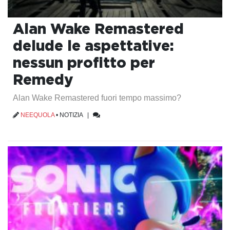
Alan Wake Remastered
delude le aspettative:
nessun profitto per
Remedy
Alan Wake Remastered fuori tempo massimo?
NEEQUOLA
•
NOTIZIA
|