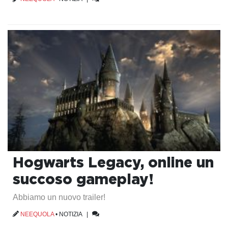
Hogwarts Legacy, online un
succoso gameplay!
Abbiamo un nuovo trailer!
NEEQUOLA
•
NOTIZIA
|