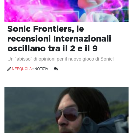
Sonic Frontiers, le
recensioni Internazionali
oscillano tra il 2 e il 9
Un "abisso" di opinioni per il nuovo gioco di Sonic!
NEEQUOLA
•
NOTIZIA
|