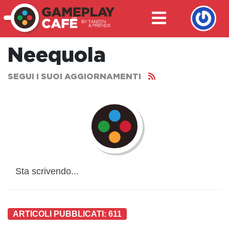
Neequola
SEGUI I SUOI AGGIORNAMENTI
Sta scrivendo...
ARTICOLI PUBBLICATI: 611