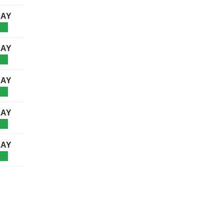
AY
AY
AY
AY
AY