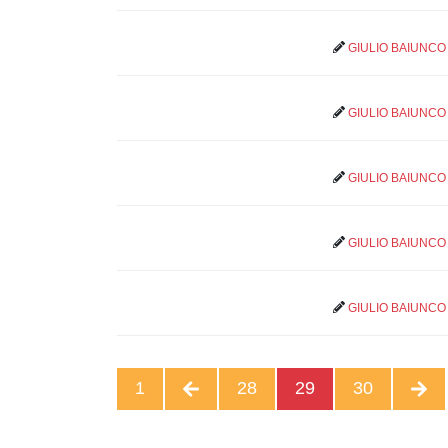
GIULIO BAIUNCO
GIULIO BAIUNCO
GIULIO BAIUNCO
GIULIO BAIUNCO
GIULIO BAIUNCO
1
28
29
30