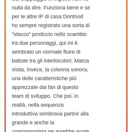
nulla da dire. Funziona bene e se
per le altre IP di casa Dontnod
ho sempre registrato una sorta di
"stacco" posticcio nello scambio
tra due personaggi, qui mi è
sembrato un normale fluire di
battute tra gli interlocutori. Marca
visita, invece, la colonna sonora,
una delle caratteristiche più
apprezzate dai fan di questo
team di sviluppo. Che poi, in
realtà, nella sequenza
introduttiva sembrava partire alla
grande e anche la
coprotagonista ne avrebbe avute