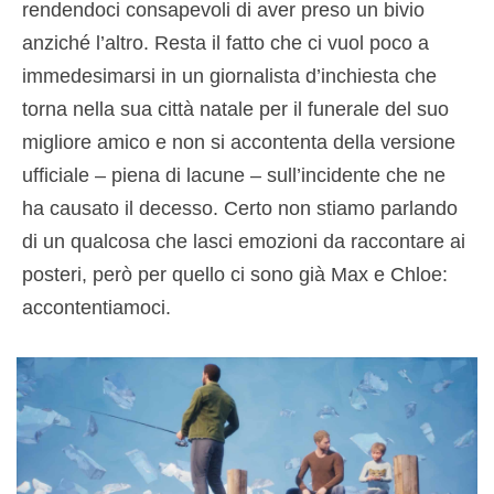
rendendoci consapevoli di aver preso un bivio
anziché l’altro. Resta il fatto che ci vuol poco a
immedesimarsi in un giornalista d’inchiesta che
torna nella sua città natale per il funerale del suo
migliore amico e non si accontenta della versione
ufficiale – piena di lacune – sull’incidente che ne
ha causato il decesso. Certo non stiamo parlando
di un qualcosa che lasci emozioni da raccontare ai
posteri, però per quello ci sono già Max e Chloe:
accontentiamoci.