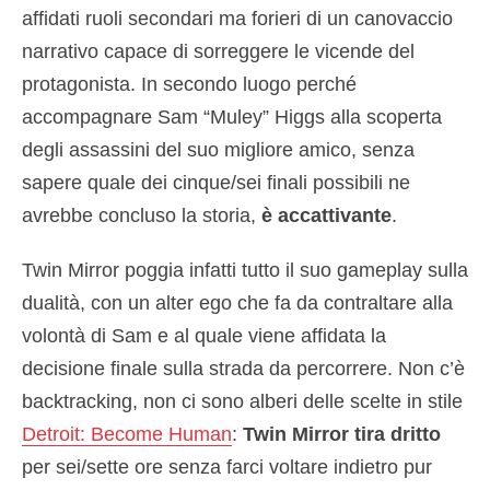
affidati ruoli secondari ma forieri di un canovaccio
narrativo capace di sorreggere le vicende del
protagonista. In secondo luogo perché
accompagnare Sam “Muley” Higgs alla scoperta
degli assassini del suo migliore amico, senza
sapere quale dei cinque/sei finali possibili ne
avrebbe concluso la storia,
è accattivante
.
Twin Mirror poggia infatti tutto il suo gameplay sulla
dualità, con un alter ego che fa da contraltare alla
volontà di Sam e al quale viene affidata la
decisione finale sulla strada da percorrere. Non c’è
backtracking, non ci sono alberi delle scelte in stile
Detroit: Become Human
:
Twin Mirror tira dritto
per sei/sette ore senza farci voltare indietro pur