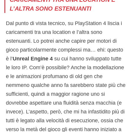
L’ALTRA SONO ESTENUANTI
Dal punto di vista tecnico, su PlayStation 4 liscia i
caricamenti tra una location e l’altra sono
estenuanti. Lo potrei anche capire per motori di
gioco particolarmente complessi ma… ehi: questo
è l’
Unreal Engine 4
su cui hanno sviluppato tutte
le loro IP. Com’è possibile? Anche la modellazione
e le animazioni profumano di old gen che
nemmeno qualche anno fa sarebbero state più che
sufficienti, quindi a maggior ragione uno si
dovrebbe aspettare una fluidità senza macchia (e
invece). L’aspetto, però, che mi ha infastidito più di
tutti è legato alla velocità di esecuzione, ossia che
verso la metà del gioco gli eventi hanno iniziato a