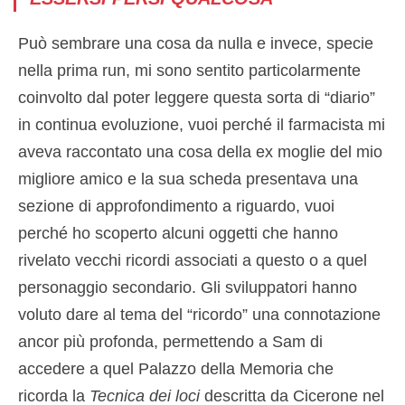
Può sembrare una cosa da nulla e invece, specie
nella prima run, mi sono sentito particolarmente
coinvolto dal poter leggere questa sorta di “diario”
in continua evoluzione, vuoi perché il farmacista mi
aveva raccontato una cosa della ex moglie del mio
migliore amico e la sua scheda presentava una
sezione di approfondimento a riguardo, vuoi
perché ho scoperto alcuni oggetti che hanno
rivelato vecchi ricordi associati a questo o a quel
personaggio secondario. Gli sviluppatori hanno
voluto dare al tema del “ricordo” una connotazione
ancor più profonda, permettendo a Sam di
accedere a quel Palazzo della Memoria che
ricorda la
Tecnica dei loci
descritta da Cicerone nel