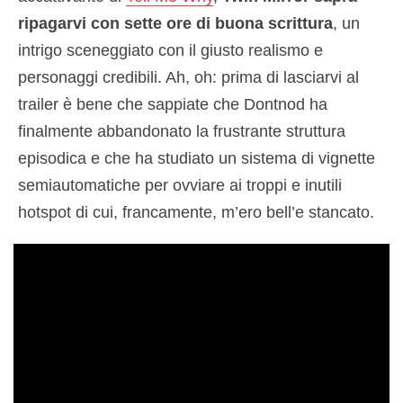
ripagarvi con sette ore di buona scrittura
, un
intrigo sceneggiato con il giusto realismo e
personaggi credibili. Ah, oh: prima di lasciarvi al
trailer è bene che sappiate che Dontnod ha
finalmente abbandonato la frustrante struttura
episodica e che ha studiato un sistema di vignette
semiautomatiche per ovviare ai troppi e inutili
hotspot di cui, francamente, m’ero bell’e stancato.