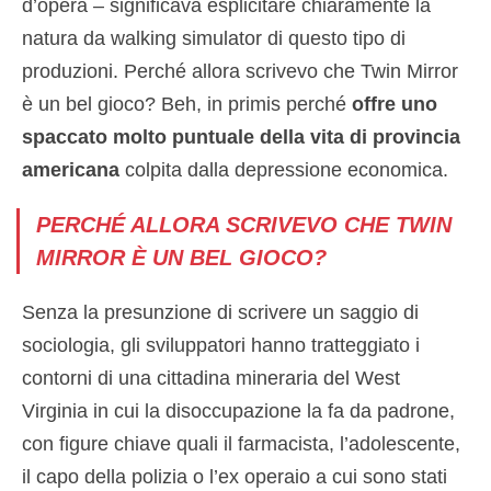
d’opera – significava esplicitare chiaramente la
natura da walking simulator di questo tipo di
produzioni. Perché allora scrivevo che Twin Mirror
è un bel gioco? Beh, in primis perché
offre uno
spaccato molto puntuale della vita di provincia
americana
colpita dalla depressione economica.
PERCHÉ ALLORA SCRIVEVO CHE TWIN
MIRROR È UN BEL GIOCO?
Senza la presunzione di scrivere un saggio di
sociologia, gli sviluppatori hanno tratteggiato i
contorni di una cittadina mineraria del West
Virginia in cui la disoccupazione la fa da padrone,
con figure chiave quali il farmacista, l’adolescente,
il capo della polizia o l’ex operaio a cui sono stati