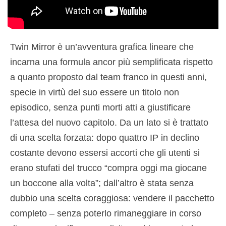
Twin Mirror è un’avventura grafica lineare che
incarna una formula ancor più semplificata rispetto
a quanto proposto dal team franco in questi anni,
specie in virtù del suo essere un titolo non
episodico, senza punti morti atti a giustificare
l’attesa del nuovo capitolo. Da un lato si è trattato
di una scelta forzata: dopo quattro IP in declino
costante devono essersi accorti che gli utenti si
erano stufati del trucco “compra oggi ma giocane
un boccone alla volta”; dall’altro è stata senza
dubbio una scelta coraggiosa: vendere il pacchetto
completo – senza poterlo rimaneggiare in corso