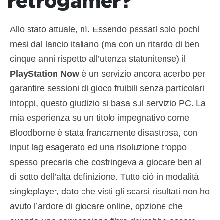
retrogamer?
Allo stato attuale, nì. Essendo passati solo pochi
mesi dal lancio italiano (ma con un ritardo di ben
cinque anni rispetto all’utenza statunitense) il
PlayStation Now
è un servizio ancora acerbo per
garantire sessioni di gioco fruibili senza particolari
intoppi, questo giudizio si basa sul servizio PC. La
mia esperienza su un titolo impegnativo come
Bloodborne è stata francamente disastrosa, con
input lag esagerato ed una risoluzione troppo
spesso precaria che costringeva a giocare ben al
di sotto dell’alta definizione. Tutto ciò in modalità
singleplayer, dato che visti gli scarsi risultati non ho
avuto l’ardore di giocare online, opzione che