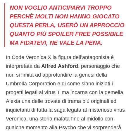
NON VOGLIO ANTICIPARVI TROPPO
PERCHÈ MOLTI NON HANNO GIOCATO
QUESTA PERLA, USERÒ UN APPROCCIO
QUANTO PIÙ SPOILER FREE POSSIBILE
MA FIDATEVI, NE VALE LA PENA.
In Code Veronica X la figura dell’antagonista è
interpretata da
Alfred
Ashford
, personaggio che
non si limita ad approfondire la genesi della
Umbrella Corporation e di come siano iniziati i
progetti legati al virus T ma incarna con la gemella
Alexia una delle trovate di trama più originali ed
inquietanti di tutta la saga legata al misterioso virus
Veronica, una storia malata fino al midollo con
qualche momento alla Psycho che vi sorprenderà