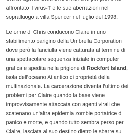
affrontato il virus-T e le sue aberrazioni nel
sopralluogo a villa Spencer nel luglio del 1998.
Le orme di Chris conducono Claire in uno
stabilimento parigino della Umbrella Corporation
dove però la fanciulla viene catturata al termine di
una spettacolare sequenza iniziale in computer
grafica e spedita nella prigione di
Rockfort Island
,
isola dell’oceano Atlantico di proprietà della
multinazionale. La carcerazione diventa l’ultimo dei
problemi per Claire quando la base viene
improvvisamente attaccata con agenti virali che
scatenano un’altra epidemia zombie portatrice di
panico e morte, e quando tutto sembra perso per
Claire, lasciata al suo destino dietro le sbarre su