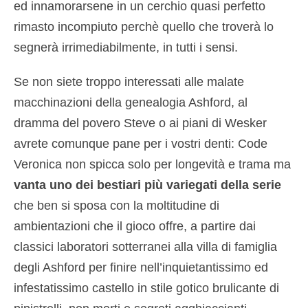
ed innamorarsene in un cerchio quasi perfetto
rimasto incompiuto perchè quello che troverà lo
segnerà irrimediabilmente, in tutti i sensi.
Se non siete troppo interessati alle malate
macchinazioni della genealogia Ashford, al
dramma del povero Steve o ai piani di Wesker
avrete comunque pane per i vostri denti: Code
Veronica non spicca solo per longevità e trama ma
vanta uno dei bestiari più variegati della serie
che ben si sposa con la moltitudine di
ambientazioni che il gioco offre, a partire dai
classici laboratori sotterranei alla villa di famiglia
degli Ashford per finire nell’inquietantissimo ed
infestatissimo castello in stile gotico brulicante di