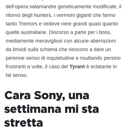
dell’opera salamandre geneticamente modificate, il
ritorno degli hunters, i vermoni giganti che fanno
tanto Tremors e vedove nere grandi quasi quanto
quelle australiane. Discorso a parte per i boss,
mediamente meravigliosi con alcune aberrazioni
da brividi sulla schiena che riescono a dare un
perenne senso di inquietudine e risultando persino
frustranti a volte, il caso del
Tyrant
è eclatante in
tal senso.
Cara Sony, una
settimana mi sta
stretta