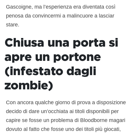
Gascoigne, ma l’esperienza era diventata così
penosa da convincermi a malincuore a lasciar
stare.
Chiusa una porta si
apre un portone
(infestato dagli
zombie)
Con ancora qualche giorno di prova a disposizione
decido di dare un’occhiata ai titoli disponibili per
capire se fosse un problema di Bloodborne magari
dovuto al fatto che fosse uno dei titoli più giocati,