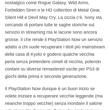
nostalgico come Rogue Galaxy, Wild Arms,
Forbidden Siren e le HD collection di Metal Gear,
Silent Hill e Devil May Cry. La ciccia c’è, Sony sta
cercando di portare tutte le saghe storiche sul
servizio in streaming ma le lacune sono ancora
grosse, il che rende il PlayStation Now un servizio
adatto a chi vuole recuperare i titoli più mainstream
della casa di Kyoto e godersi qualche vecchia
perla senza pretendere cimeli di nicchia, potendo
contare su diverse remastered uscite per PS3 di
giochi della prima e seconda generazione.
Il PlayStation Now dunque è un buon inizio se
volete iniziare a recuperare vecchie leggende (ma
neanche troppo vecchie) senza inondare il salone