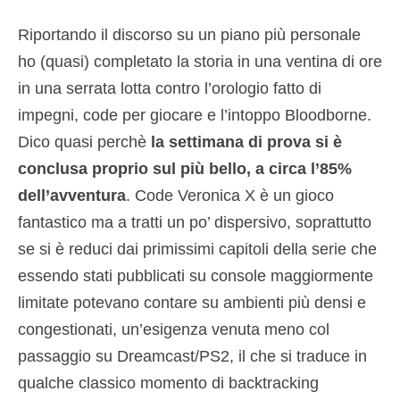
Riportando il discorso su un piano più personale
ho (quasi) completato la storia in una ventina di ore
in una serrata lotta contro l’orologio fatto di
impegni, code per giocare e l’intoppo Bloodborne.
Dico quasi perchè
la settimana di prova si è
conclusa proprio sul più bello, a circa l’85%
dell’avventura
. Code Veronica X è un gioco
fantastico ma a tratti un po’ dispersivo, soprattutto
se si è reduci dai primissimi capitoli della serie che
essendo stati pubblicati su console maggiormente
limitate potevano contare su ambienti più densi e
congestionati, un’esigenza venuta meno col
passaggio su Dreamcast/PS2, il che si traduce in
qualche classico momento di backtracking