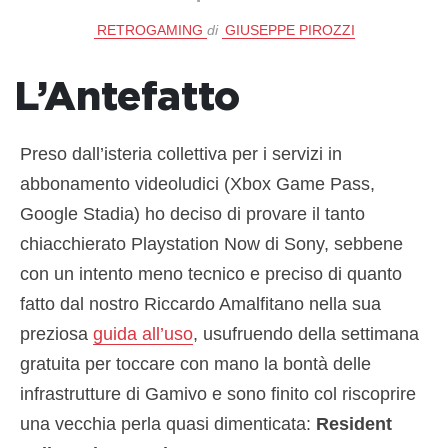
RETROGAMING
di
GIUSEPPE PIROZZI
L’Antefatto
Preso dall’isteria collettiva per i servizi in
abbonamento videoludici (Xbox Game Pass,
Google Stadia) ho deciso di provare il tanto
chiacchierato Playstation Now di Sony, sebbene
con un intento meno tecnico e preciso di quanto
fatto dal nostro Riccardo Amalfitano nella sua
preziosa
guida all’uso
, usufruendo della settimana
gratuita per toccare con mano la bontà delle
infrastrutture di Gamivo e sono finito col riscoprire
una vecchia perla quasi dimenticata:
Resident