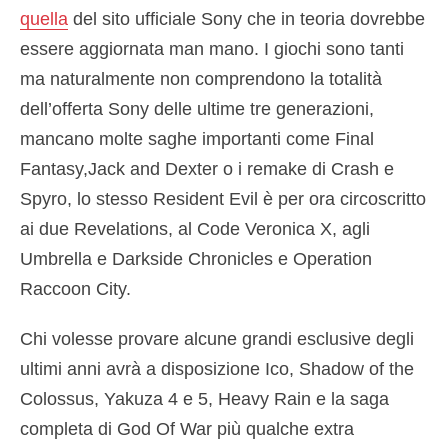
quella
del sito ufficiale Sony che in teoria dovrebbe
essere aggiornata man mano. I giochi sono tanti
ma naturalmente non comprendono la totalità
dell’offerta Sony delle ultime tre generazioni,
mancano molte saghe importanti come Final
Fantasy,Jack and Dexter o i remake di Crash e
Spyro, lo stesso Resident Evil è per ora circoscritto
ai due Revelations, al Code Veronica X, agli
Umbrella e Darkside Chronicles e Operation
Raccoon City.
Chi volesse provare alcune grandi esclusive degli
ultimi anni avrà a disposizione Ico, Shadow of the
Colossus, Yakuza 4 e 5, Heavy Rain e la saga
completa di God Of War più qualche extra