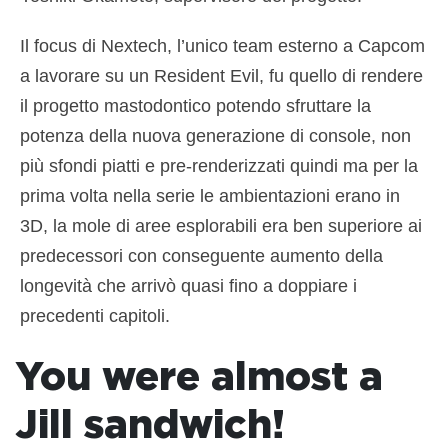
Il focus di Nextech, l’unico team esterno a Capcom
a lavorare su un Resident Evil, fu quello di rendere
il progetto mastodontico potendo sfruttare la
potenza della nuova generazione di console, non
più sfondi piatti e pre-renderizzati quindi ma per la
prima volta nella serie le ambientazioni erano in
3D, la mole di aree esplorabili era ben superiore ai
predecessori con conseguente aumento della
longevità che arrivò quasi fino a doppiare i
precedenti capitoli.
You were almost a
Jill sandwich!