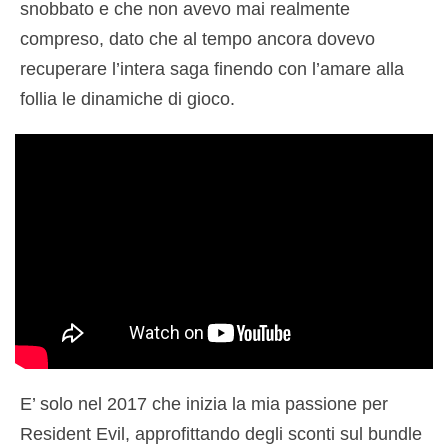
snobbato e che non avevo mai realmente
compreso, dato che al tempo ancora dovevo
recuperare l’intera saga finendo con l’amare alla
follia le dinamiche di gioco.
E’ solo nel 2017 che inizia la mia passione per
Resident Evil, approfittando degli sconti sul bundle