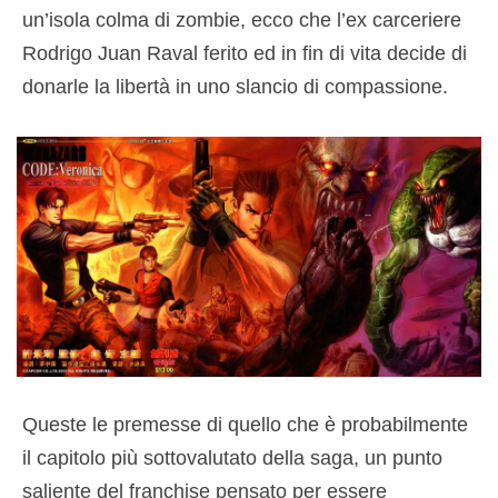
un’isola colma di zombie, ecco che l’ex carceriere
Rodrigo Juan Raval ferito ed in fin di vita decide di
donarle la libertà in uno slancio di compassione.
Queste le premesse di quello che è probabilmente
il capitolo più sottovalutato della saga, un punto
saliente del franchise pensato per essere