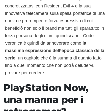
concretizzatasi con Resident Evil 4 e la sua
innovativa telecamera sulla spalla portatrice di una
nuova e prorompente forza espressiva di cui
beneficiò non solo il brand ma tutti gli sparatutto in
terza persona degli ultimi quindici anni. Code
Veronica è quindi da annoverare come
la
massima espressione dell’epoca classica della
serie
, un capitolo che è la summa di quanto fatto
fino a quel momento che non potrà deludervi,
provare per credere.
PlayStation Now,
una manna per i