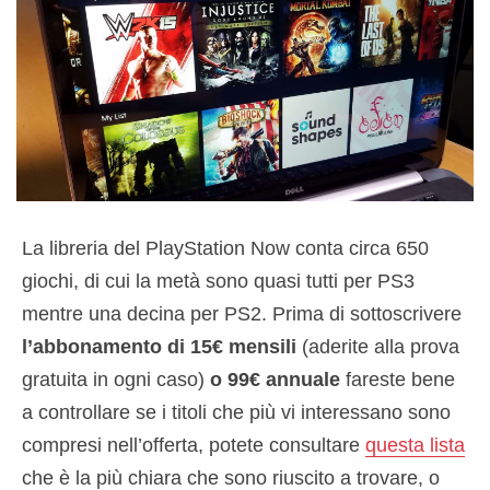
La libreria del PlayStation Now conta circa 650
giochi, di cui la metà sono quasi tutti per PS3
mentre una decina per PS2. Prima di sottoscrivere
l’abbonamento di 15€ mensili
(aderite alla prova
gratuita in ogni caso)
o 99€ annuale
fareste bene
a controllare se i titoli che più vi interessano sono
compresi nell’offerta, potete consultare
questa lista
che è la più chiara che sono riuscito a trovare, o