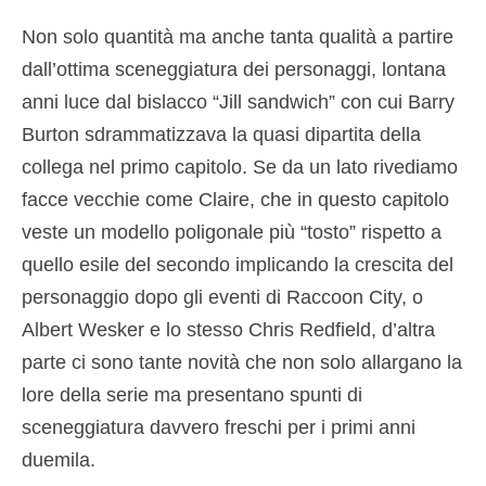
Non solo quantità ma anche tanta qualità a partire
dall’ottima sceneggiatura dei personaggi, lontana
anni luce dal bislacco “Jill sandwich” con cui Barry
Burton sdrammatizzava la quasi dipartita della
collega nel primo capitolo. Se da un lato rivediamo
facce vecchie come Claire, che in questo capitolo
veste un modello poligonale più “tosto” rispetto a
quello esile del secondo implicando la crescita del
personaggio dopo gli eventi di Raccoon City, o
Albert Wesker e lo stesso Chris Redfield, d’altra
parte ci sono tante novità che non solo allargano la
lore della serie ma presentano spunti di
sceneggiatura davvero freschi per i primi anni
duemila.