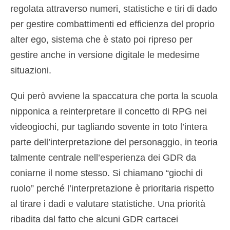
regolata attraverso numeri, statistiche e tiri di dado
per gestire combattimenti ed efficienza del proprio
alter ego, sistema che è stato poi ripreso per
gestire anche in versione digitale le medesime
situazioni.
Qui però avviene la spaccatura che porta la scuola
nipponica a reinterpretare il concetto di RPG nei
videogiochi, pur tagliando sovente in toto l’intera
parte dell’interpretazione del personaggio, in teoria
talmente centrale nell’esperienza dei GDR da
coniarne il nome stesso. Si chiamano “giochi di
ruolo” perché l’interpretazione è prioritaria rispetto
al tirare i dadi e valutare statistiche. Una priorità
ribadita dal fatto che alcuni GDR cartacei