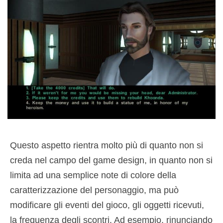
Questo aspetto rientra molto più di quanto non si
creda nel campo del game design, in quanto non si
limita ad una semplice note di colore della
caratterizzazione del personaggio, ma può
modificare gli eventi del gioco, gli oggetti ricevuti,
la frequenza degli scontri. Ad esempio, rinunciando