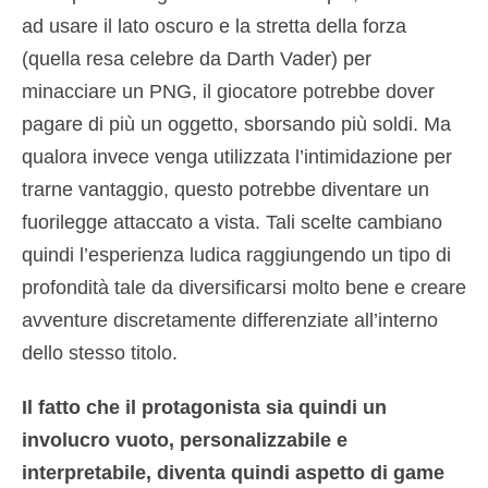
ad usare il lato oscuro e la stretta della forza
(quella resa celebre da Darth Vader) per
minacciare un PNG, il giocatore potrebbe dover
pagare di più un oggetto, sborsando più soldi. Ma
qualora invece venga utilizzata l’intimidazione per
trarne vantaggio, questo potrebbe diventare un
fuorilegge attaccato a vista. Tali scelte cambiano
quindi l’esperienza ludica raggiungendo un tipo di
profondità tale da diversificarsi molto bene e creare
avventure discretamente differenziate all’interno
dello stesso titolo.
Il fatto che il protagonista sia quindi un
involucro vuoto, personalizzabile e
interpretabile, diventa quindi aspetto di game