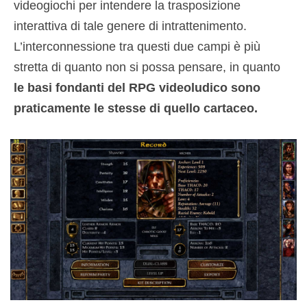
videogiochi per intendere la trasposizione
interattiva di tale genere di intrattenimento.
L’interconnessione tra questi due campi è più
stretta di quanto non si possa pensare, in quanto
le basi fondanti del RPG videoludico sono
praticamente le stesse di quello cartaceo.