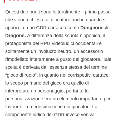
Questi due punti sono letteralmente il primo passo
che viene richiesto al giocatore anche quando si
appoccia a un GDR cartaceo come
Dungeons &
Dragons.
A differenza della scuola nipponica, il
protagonista dei RPG videoludici occidentali è
solitamente un involucro neutro, un accessorio
rimodellato interamente a gusto del giocatore. Tale
scelta è derivata dall’essenza stessa del termine
“gioco di ruolo”, in quanto nei corrispettivi cartacei
lo scopo primario del gioco era quello di
interpretare un personaggio, pertanto la
personalizzazione era un elemento importante per
favorire l’immedesimazione dei giocatori. La
componente ludica dei GDR invece veniva