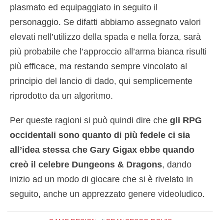
plasmato ed equipaggiato in seguito il
personaggio. Se difatti abbiamo assegnato valori
elevati nell’utilizzo della spada e nella forza, sarà
più probabile che l’approccio all’arma bianca risulti
più efficace, ma restando sempre vincolato al
principio del lancio di dado, qui semplicemente
riprodotto da un algoritmo.
Per queste ragioni si può quindi dire che
gli RPG
occidentali sono quanto di più fedele ci sia
all’idea stessa che Gary Gigax ebbe quando
creò il celebre Dungeons & Dragons
, dando
inizio ad un modo di giocare che si è rivelato in
seguito, anche un apprezzato genere videoludico.