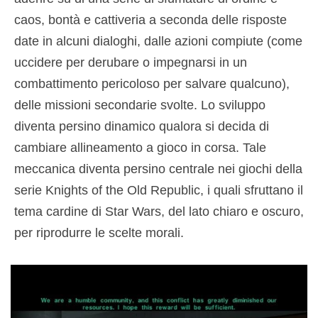
caos, bontà e cattiveria a seconda delle risposte
date in alcuni dialoghi, dalle azioni compiute (come
uccidere per derubare o impegnarsi in un
combattimento pericoloso per salvare qualcuno),
delle missioni secondarie svolte. Lo sviluppo
diventa persino dinamico qualora si decida di
cambiare allineamento a gioco in corsa. Tale
meccanica diventa persino centrale nei giochi della
serie Knights of the Old Republic, i quali sfruttano il
tema cardine di Star Wars, del lato chiaro e oscuro,
per riprodurre le scelte morali.