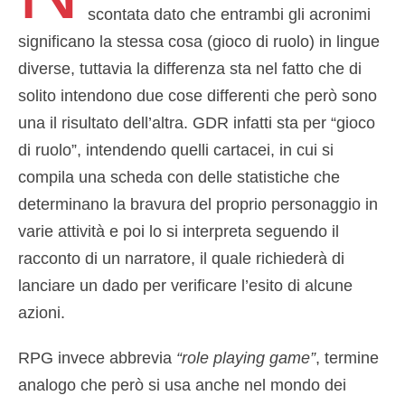
scontata dato che entrambi gli acronimi
significano la stessa cosa (gioco di ruolo) in lingue
diverse, tuttavia la differenza sta nel fatto che di
solito intendono due cose differenti che però sono
una il risultato dell’altra. GDR infatti sta per “gioco
di ruolo”, intendendo quelli cartacei, in cui si
compila una scheda con delle statistiche che
determinano la bravura del proprio personaggio in
varie attività e poi lo si interpreta seguendo il
racconto di un narratore, il quale richiederà di
lanciare un dado per verificare l’esito di alcune
azioni.
RPG invece abbrevia
“role playing game”
, termine
analogo che però si usa anche nel mondo dei