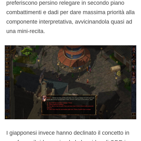
preferiscono persino relegare in secondo piano
combattimenti e dadi per dare massima priorità alla
componente interpretativa, avvicinandola quasi ad
una mini-recita.
I giapponesi invece hanno declinato il concetto in