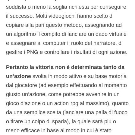
soddisfa o meno la soglia richiesta per conseguire
il successo. Molti videogiochi hanno scelto di
copiare alla pari questo metodo, assegnando ad
un algoritmo il compito di lanciare un dado virtuale
e assegnare al computer il ruolo del narratore, di
gestire i PNG e controllare i risultati di ogni azione.
Pertanto la vittoria non è determinata tanto da
un’azione
svolta in modo attivo e su base motoria
dal giocatore (ad esempio effettuando al momento
giusto un’azione, come potrebbe avvenire in un
gioco d’azione o un action-rpg al massimo), quanto
da una semplice scelta (lanciare una palla di fuoco
o tirare un colpo di spada), la quale sarà più o
meno efficace in base al modo in cui è stato