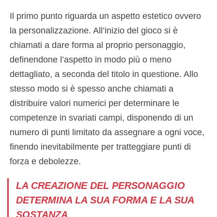
Il primo punto riguarda un aspetto estetico ovvero
la personalizzazione. All’inizio del gioco si è
chiamati a dare forma al proprio personaggio,
definendone l’aspetto in modo più o meno
dettagliato, a seconda del titolo in questione. Allo
stesso modo si è spesso anche chiamati a
distribuire valori numerici per determinare le
competenze in svariati campi, disponendo di un
numero di punti limitato da assegnare a ogni voce,
finendo inevitabilmente per tratteggiare punti di
forza e debolezze.
LA CREAZIONE DEL PERSONAGGIO
DETERMINA LA SUA FORMA E LA SUA
SOSTANZA