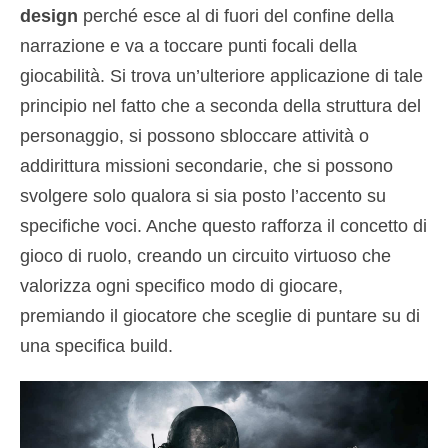
design
perché esce al di fuori del confine della
narrazione e va a toccare punti focali della
giocabilità. Si trova un’ulteriore applicazione di tale
principio nel fatto che a seconda della struttura del
personaggio, si possono sbloccare attività o
addirittura missioni secondarie, che si possono
svolgere solo qualora si sia posto l’accento su
specifiche voci. Anche questo rafforza il concetto di
gioco di ruolo, creando un circuito virtuoso che
valorizza ogni specifico modo di giocare,
premiando il giocatore che sceglie di puntare su di
una specifica build.