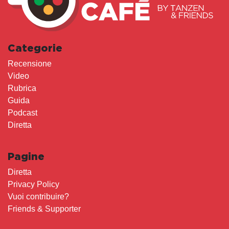
Categorie
Recensione
Video
Rubrica
Guida
Podcast
Diretta
Pagine
Diretta
Privacy Policy
Vuoi contribuire?
Friends & Supporter