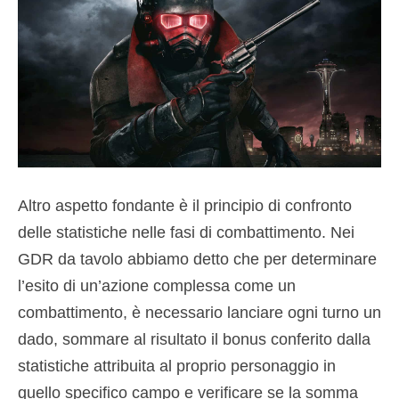
Altro aspetto fondante è il principio di confronto
delle statistiche nelle fasi di combattimento. Nei
GDR da tavolo abbiamo detto che per determinare
l’esito di un’azione complessa come un
combattimento, è necessario lanciare ogni turno un
dado, sommare al risultato il bonus conferito dalla
statistiche attribuita al proprio personaggio in
quello specifico campo e verificare se la somma