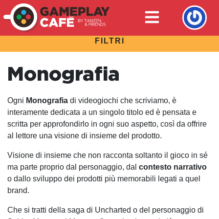
FILTRI
Monografia
Ogni
Monografia
di videogiochi che scriviamo, è
interamente dedicata a un singolo titolo ed è pensata e
scritta per approfondirlo in ogni suo aspetto, così da offrire
al lettore una visione di insieme del prodotto.
Visione di insieme che non racconta soltanto il gioco in sé
ma parte proprio dal personaggio, dal
contesto narrativo
o dallo sviluppo dei prodotti più memorabili legati a quel
brand.
Che si tratti della saga di Uncharted o del personaggio di