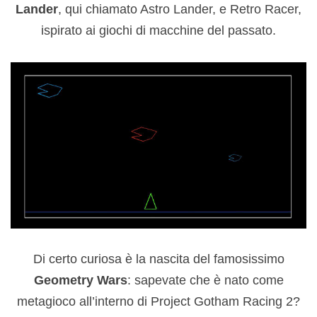
Lander
, qui chiamato Astro Lander, e Retro Racer,
ispirato ai giochi di macchine del passato.
Di certo curiosa è la nascita del famosissimo
Geometry
Wars
: sapevate che è nato come
metagioco all’interno di Project Gotham Racing 2?