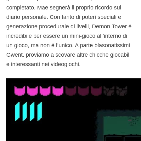
completato, Mae segnerà il proprio ricordo sul
diario personale. Con tanto di poteri speciali e
generazione procedurale di livelli, Demon Tower è
incredibile per essere un mini-gioco all’interno di
un gioco, ma non è l’unico. A parte blasonatissimi
Gwent, proviamo a scovare altre chicche giocabili
e interessanti nei videogiochi.