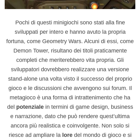
Pochi di questi minigiochi sono stati alla fine
sviluppati per intero e hanno avuto la propria
fortuna, come Geometry Wars. Alcuni di essi, come
Demon Tower, risultano dei titoli praticamente
completi che meriterebbero vita propria. Gli
sviluppatori dovrebbero realizzare una versione
stand-alone una volta visto il successo del proprio
gioco e le discussioni che avvengono sui forum. Il
metagioco è una forma di intrattenimento che ha
del
potenziale
in termini di game design, business
e narrazione, dato che può rendere quest’ultima
ancora più realistica e coinvolgente. Non solo si
riesce ad ampliare la
lore
del mondo di gioco e si