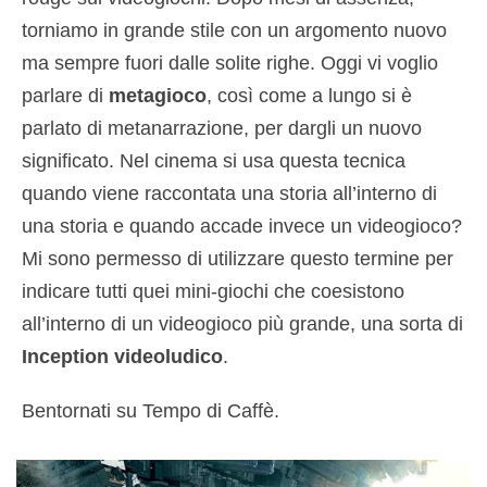
torniamo in grande stile con un argomento nuovo
ma sempre fuori dalle solite righe. Oggi vi voglio
parlare di
metagioco
, così come a lungo si è
parlato di metanarrazione, per dargli un nuovo
significato. Nel cinema si usa questa tecnica
quando viene raccontata una storia all’interno di
una storia e quando accade invece un videogioco?
Mi sono permesso di utilizzare questo termine per
indicare tutti quei mini-giochi che coesistono
all’interno di un videogioco più grande, una sorta di
Inception
videoludico
.
Bentornati su Tempo di Caffè.