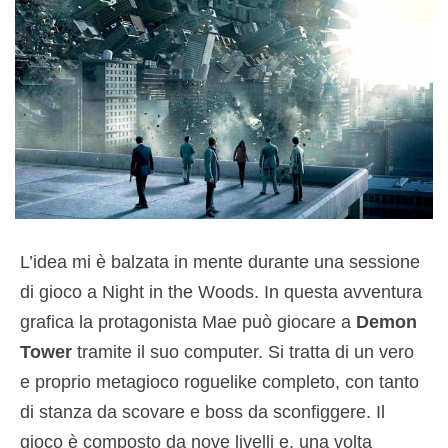
L’idea mi è balzata in mente durante una sessione
di gioco a Night in the Woods. In questa avventura
grafica la protagonista Mae può giocare a
Demon
Tower
tramite il suo computer. Si tratta di un vero
e proprio metagioco roguelike completo, con tanto
di stanza da scovare e boss da sconfiggere. Il
gioco è composto da nove livelli e, una volta