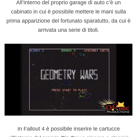
All’interno del proprio garage di auto c’è un
cabinato in cui è possibile mettere le mani sulla
prima apparizione del fortunato sparatutto, da cui è
arrivata una serie di titoli.
In Fallout 4 è possibile inserire le cartucce