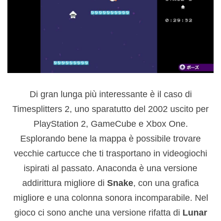
Di gran lunga più interessante è il caso di
Timesplitters 2, uno sparatutto del 2002 uscito per
PlayStation 2, GameCube e Xbox One.
Esplorando bene la mappa è possibile trovare
vecchie cartucce che ti trasportano in videogiochi
ispirati al passato. Anaconda è una versione
addirittura migliore di
Snake
, con una grafica
migliore e una colonna sonora incomparabile. Nel
gioco ci sono anche una versione rifatta di
Lunar