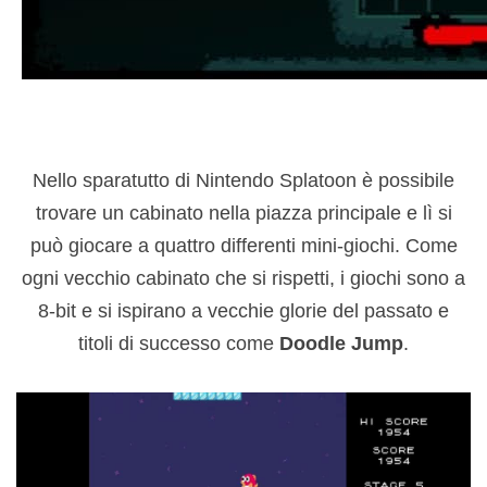
Nello sparatutto di Nintendo Splatoon è possibile
trovare un cabinato nella piazza principale e lì si
può giocare a quattro differenti mini-giochi. Come
ogni vecchio cabinato che si rispetti, i giochi sono a
8-bit e si ispirano a vecchie glorie del passato e
titoli di successo come
Doodle
Jump
.