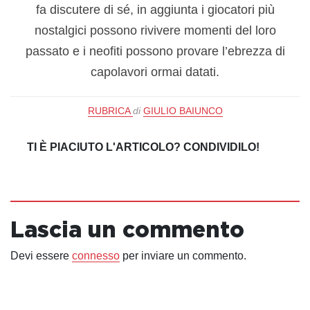
fa discutere di sé, in aggiunta i giocatori più
nostalgici possono rivivere momenti del loro
passato e i neofiti possono provare l’ebrezza di
capolavori ormai datati.
RUBRICA
di
GIULIO BAIUNCO
TI È PIACIUTO L'ARTICOLO? CONDIVIDILO!
Lascia un commento
Devi essere
connesso
per inviare un commento.