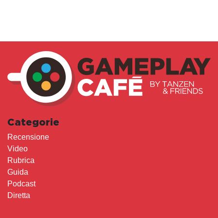
Categorie
Recensione
Video
Rubrica
Guida
Podcast
Diretta