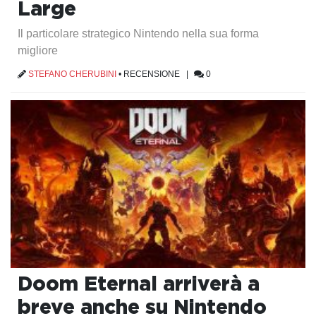
Large
Il particolare strategico Nintendo nella sua forma
migliore
STEFANO CHERUBINI
•
RECENSIONE
|
0
Doom Eternal arriverà a
breve anche su Nintendo