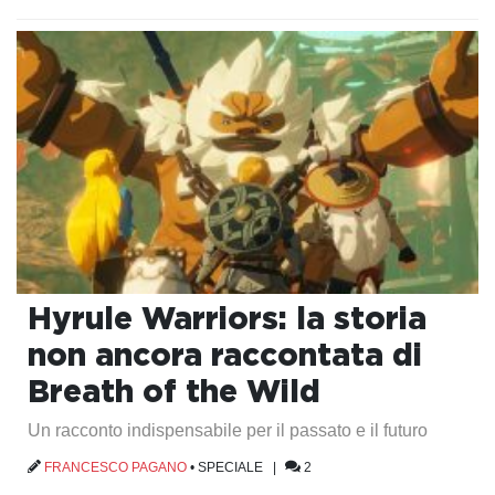
Hyrule Warriors: la storia
non ancora raccontata di
Breath of the Wild
Un racconto indispensabile per il passato e il futuro
FRANCESCO PAGANO
•
SPECIALE
|
2