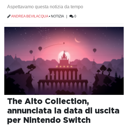
Aspettavamo questa notizia da tempo
ANDREA BEVILACQUA
•
NOTIZIA
|
0
The Alto Collection,
annunciata la data di uscita
per Nintendo Switch