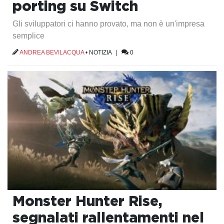
porting su Switch
Gli sviluppatori ci hanno provato, ma non è un'impresa
semplice
ANDREA BEVILACQUA
•
NOTIZIA
|
0
Monster Hunter Rise,
segnalati rallentamenti nel