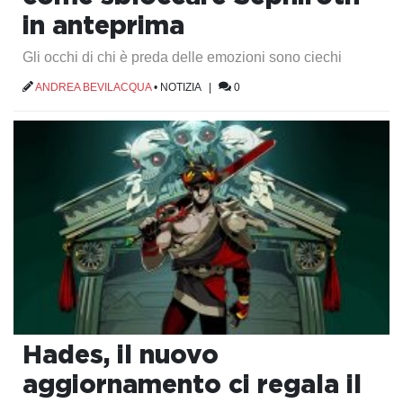
in anteprima
Gli occhi di chi è preda delle emozioni sono ciechi
ANDREA BEVILACQUA
•
NOTIZIA
|
0
Hades, il nuovo
aggiornamento ci regala il