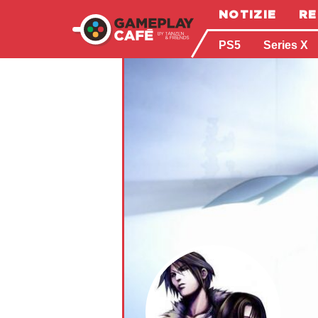
NOTIZIE
RE
PS5
Series X