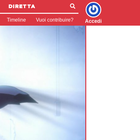
DIRETTA
Timeline
Vuoi contribuire?
Accedi