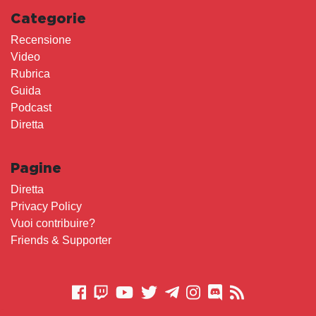
Categorie
Recensione
Video
Rubrica
Guida
Podcast
Diretta
Pagine
Diretta
Privacy Policy
Vuoi contribuire?
Friends & Supporter