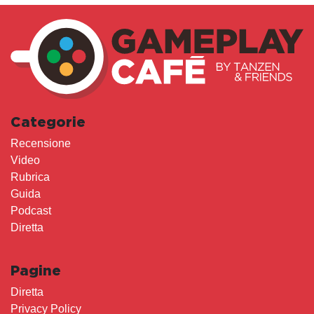
Categorie
Recensione
Video
Rubrica
Guida
Podcast
Diretta
Pagine
Diretta
Privacy Policy