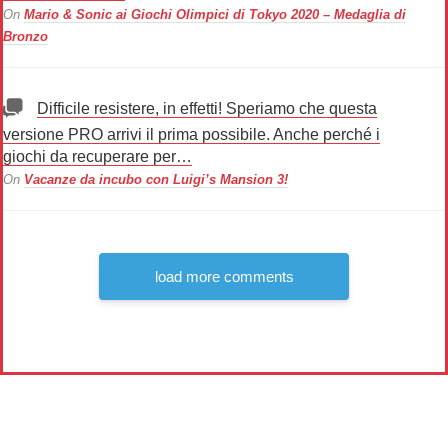
On
Mario & Sonic ai Giochi Olimpici di Tokyo 2020 – Medaglia di
Bronzo
Difficile resistere, in effetti! Speriamo che questa
versione PRO arrivi il prima possibile. Anche perché i
giochi da recuperare per…
On
Vacanze da incubo con Luigi’s Mansion 3!
load more comments