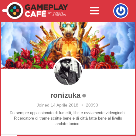
ronizuka
Joined 14 Aprile 2018
•
20990
Da sempre appassionato di fumetti, libri e ovviamente videogiochi.
Ricercatore di trame scritte bene e di città fatte bene al livello
architettonico.