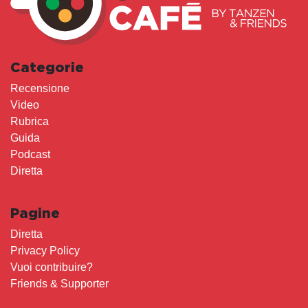
Categorie
Recensione
Video
Rubrica
Guida
Podcast
Diretta
Pagine
Diretta
Privacy Policy
Vuoi contribuire?
Friends & Supporter