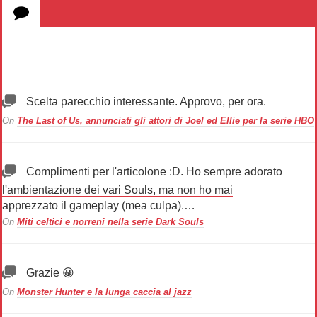
Scelta parecchio interessante. Approvo, per ora.
On
The Last of Us, annunciati gli attori di Joel ed Ellie per la serie HBO
Complimenti per l'articolone :D. Ho sempre adorato
l'ambientazione dei vari Souls, ma non ho mai
apprezzato il gameplay (mea culpa).…
On
Miti celtici e norreni nella serie Dark Souls
Grazie 😀
On
Monster Hunter e la lunga caccia al jazz