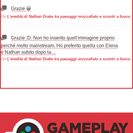
Grazie 😀
On
L’eredità di Nathan Drake tra paesaggi mozzafiato e scontri a fuoco
Grazie :D. Non ho inserito quell'immagine proprio
perché molto mainstream. Ho preferito quella con Elena
e Nathan subito dopo la…
On
L’eredità di Nathan Drake tra paesaggi mozzafiato e scontri a fuoco