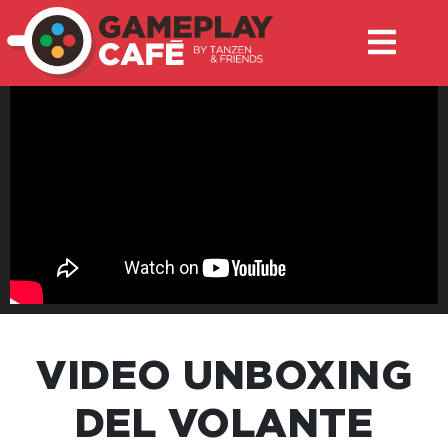
VIDEO UNBOXING
DEL VOLANTE