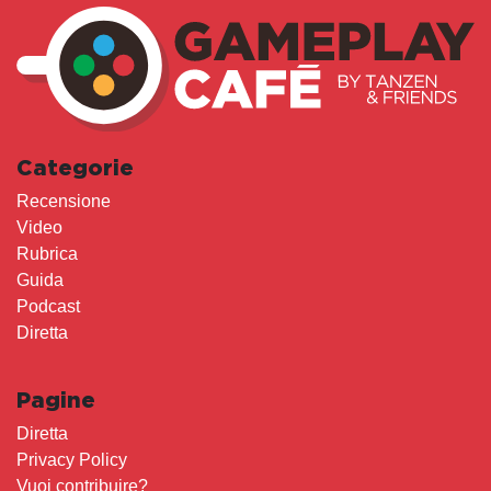
Categorie
Recensione
Video
Rubrica
Guida
Podcast
Diretta
Pagine
Diretta
Privacy Policy
Vuoi contribuire?