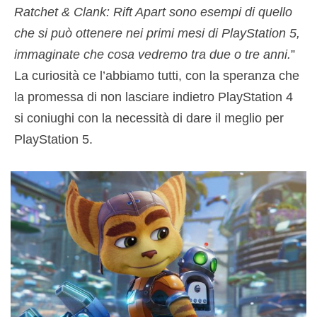
Ratchet & Clank: Rift Apart sono esempi di quello
che si può ottenere nei primi mesi di PlayStation 5,
immaginate che cosa vedremo tra due o tre anni.
”
La curiosità ce l’abbiamo tutti, con la speranza che
la promessa di non lasciare indietro PlayStation 4
si coniughi con la necessità di dare il meglio per
PlayStation 5.