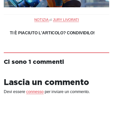
NOTIZIA
di
JURY LIVORATI
TI È PIACIUTO L'ARTICOLO? CONDIVIDILO!
Ci sono 1 commenti
Lascia un commento
Devi essere
connesso
per inviare un commento.