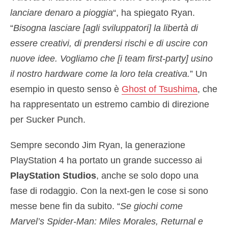
lanciare denaro a pioggia
“, ha spiegato Ryan.
“
Bisogna lasciare [agli sviluppatori] la libertà di
essere creativi, di prendersi rischi e di uscire con
nuove idee. Vogliamo che [i team first-party] usino
il nostro hardware come la loro tela creativa.
” Un
esempio in questo senso è
Ghost of Tsushima
, che
ha rappresentato un estremo cambio di direzione
per Sucker Punch.
Sempre secondo Jim Ryan, la generazione
PlayStation 4 ha portato un grande successo ai
PlayStation Studios
, anche se solo dopo una
fase di rodaggio. Con la next-gen le cose si sono
messe bene fin da subito. “
Se giochi come
Marvel’s Spider-Man: Miles Morales, Returnal e