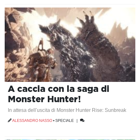
A caccia con la saga di
Monster Hunter!
In attesa dell'uscita di Monster Hunter Rise: Sunbreak
ALESSANDRO NASSO
•
SPECIALE
|