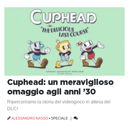
Cuphead: un meraviglioso
omaggio agli anni ’30
Ripercorriamo la storia del videogioco in attesa del
DLC!
ALESSANDRO NASSO
•
SPECIALE
|