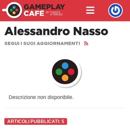
Alessandro Nasso
SEGUI I SUOI AGGIORNAMENTI
Descrizione non disponibile.
ARTICOLI PUBBLICATI: 5