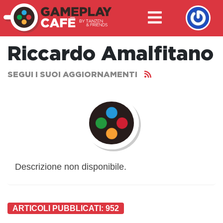
Riccardo Amalfitano
SEGUI I SUOI AGGIORNAMENTI
Descrizione non disponibile.
ARTICOLI PUBBLICATI: 952