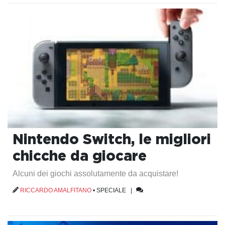
Nintendo Switch, le migliori
chicche da giocare
Alcuni dei giochi assolutamente da acquistare!
RICCARDO AMALFITANO
•
SPECIALE
|