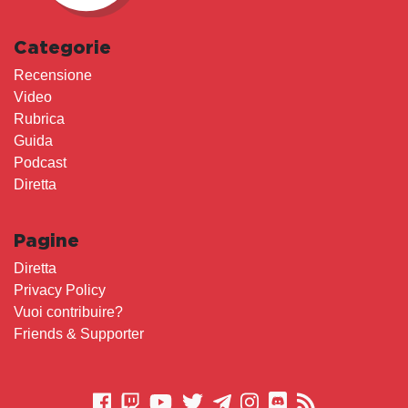
Categorie
Recensione
Video
Rubrica
Guida
Podcast
Diretta
Pagine
Diretta
Privacy Policy
Vuoi contribuire?
Friends & Supporter