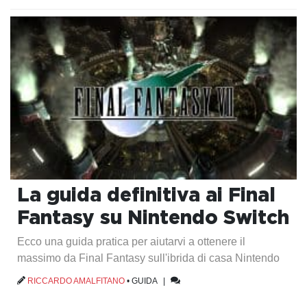
La guida definitiva ai Final
Fantasy su Nintendo Switch
Ecco una guida pratica per aiutarvi a ottenere il
massimo da Final Fantasy sull'ibrida di casa Nintendo
RICCARDO AMALFITANO
•
GUIDA
|