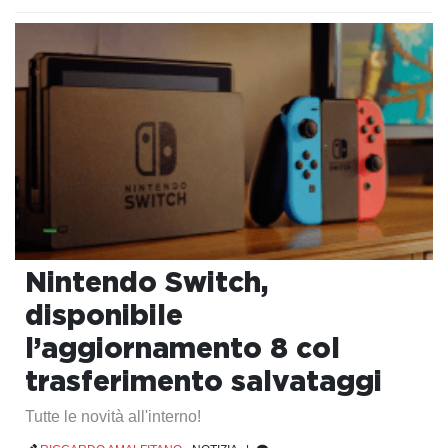
Nintendo Switch,
disponibile
l’aggiornamento 8 col
trasferimento salvataggi
Tutte le novità all'interno!