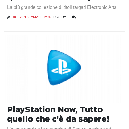
La più grande collezione di titoli targati Electronic Arts
RICCARDO AMALFITANO
•
GUIDA
|
PlayStation Now, Tutto
quello che c’è da sapere!