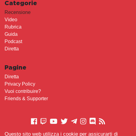
Categorie
Recensione
Video
Rubrica
Guida
Podcast
Diretta
Pagine
Diretta
Privacy Policy
Vuoi contribuire?
Friends & Supporter
Questo sito web utilizza i cookie per assicurarti di