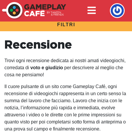
FILTRI
Recensione
Trovi ogni recensione dedicata ai nostri amati videogiochi,
corredata di
voto e giudizio
per descrivere al meglio che
cosa ne pensiamo!
Il cuore pulsante di un sito come Gameplay Café, ogni
recensione di videogiochi rappresenta in un certo senso la
summa del lavoro che facciamo. Lavoro che inizia con le
notizia, l’informazione più rapida e immediata, evolve
attraverso i video o le dirette con le prime impressioni su
quanto visto per poi completarsi sotto forma di anteprima o
una prova sul campo e finalmente recensione.