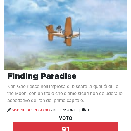
Finding Paradise
Kan Gao riesce nell'impresa di bissare la qualità di To
the Moon, con un titolo che siamo sicuri non deluderà le
aspettative dei fan del primo capitolo.
SIMONE DI GREGORIO
•
RECENSIONE
|
0
VOTO
91