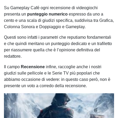
Su Gameplay Café ogni recensione di videogiochi
presenta un
punteggio numerico
espresso da uno a
cento e una scala di giudizi specifica, suddivisa tra Grafica,
Colonna Sonora e Doppiaggio e Gameplay.
Questi sono infatti i parametri che reputiamo fondamentali
e che quindi meritano un punteggio dedicato e un trafiletto
per riassumere quella che è l’opinione definitiva del
redattore.
Il campo
Recensione
infine, raccoglie anche i nostri
giudizi sulle pellicole e le Serie TV più popolari che
abbiamo occasione di vedere: in questo caso però, non è
presente un voto a corredo della recensione.