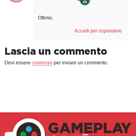
Ottimo.
Accedi per rispondere
Lascia un commento
Devi essere
connesso
per inviare un commento.