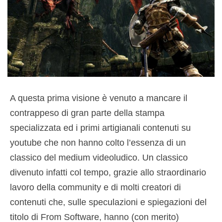
A questa prima visione è venuto a mancare il
contrappeso di gran parte della stampa
specializzata ed i primi artigianali contenuti su
youtube che non hanno colto l’essenza di un
classico del medium videoludico. Un classico
divenuto infatti col tempo, grazie allo straordinario
lavoro della community e di molti creatori di
contenuti che, sulle speculazioni e spiegazioni del
titolo di From Software, hanno (con merito)