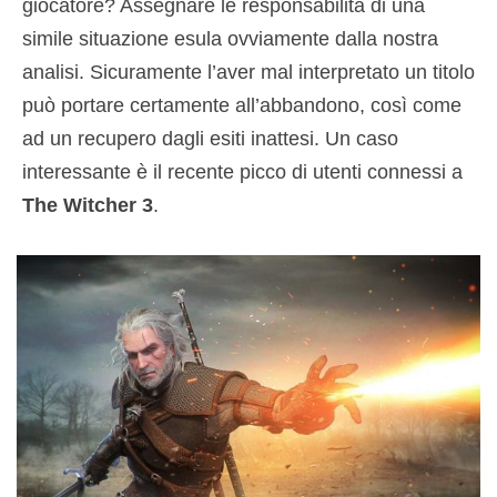
giocatore? Assegnare le responsabilità di una
simile situazione esula ovviamente dalla nostra
analisi. Sicuramente l’aver mal interpretato un titolo
può portare certamente all’abbandono, così come
ad un recupero dagli esiti inattesi. Un caso
interessante è il recente picco di utenti connessi a
The Witcher 3
.