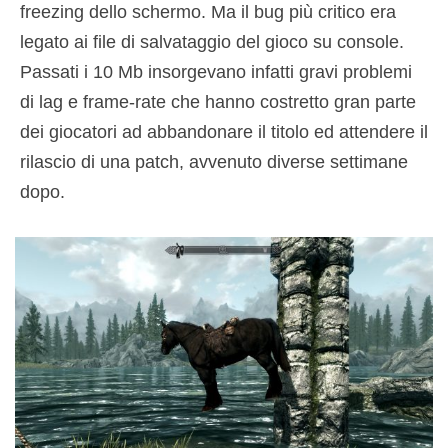
freezing dello schermo. Ma il bug più critico era
legato ai file di salvataggio del gioco su console.
Passati i 10 Mb insorgevano infatti gravi problemi
di lag e frame-rate che hanno costretto gran parte
dei giocatori ad abbandonare il titolo ed attendere il
rilascio di una patch, avvenuto diverse settimane
dopo.