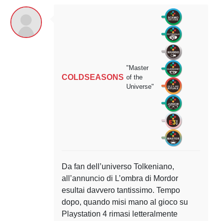
"Master
COLDSEASONS
of the
Universe"
Da fan dell’universo Tolkeniano,
all’annuncio di L’ombra di Mordor
esultai davvero tantissimo. Tempo
dopo, quando misi mano al gioco su
Playstation 4 rimasi letteralmente