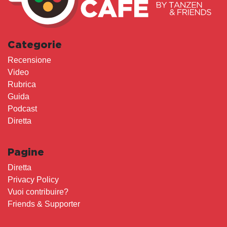
Categorie
Recensione
Video
Rubrica
Guida
Podcast
Diretta
Pagine
Diretta
Privacy Policy
Vuoi contribuire?
Friends & Supporter