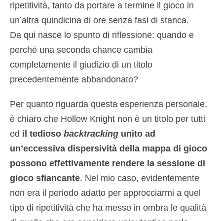
ripetitività, tanto da portare a termine il gioco in
un’altra quindicina di ore senza fasi di stanca.
Da qui nasce lo spunto di riflessione: quando e
perché una seconda chance cambia
completamente il giudizio di un titolo
precedentemente abbandonato?
Per quanto riguarda questa esperienza personale,
è chiaro che Hollow Knight non è un titolo per tutti
ed
il tedioso
backtracking
unito ad
un’eccessiva dispersività della mappa di gioco
possono effettivamente rendere la sessione di
gioco sfiancante
. Nel mio caso, evidentemente
non era il periodo adatto per approcciarmi a quel
tipo di ripetitività che ha messo in ombra le qualità