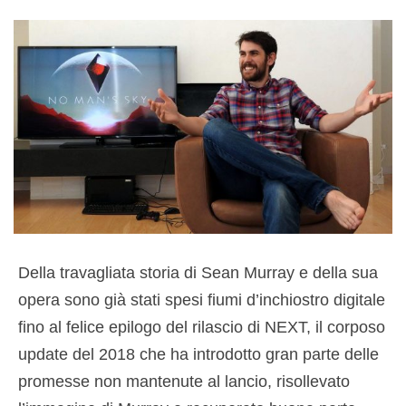
Della travagliata storia di Sean Murray e della sua
opera sono già stati spesi fiumi d’inchiostro digitale
fino al felice epilogo del rilascio di NEXT, il corposo
update del 2018 che ha introdotto gran parte delle
promesse non mantenute al lancio, risollevato