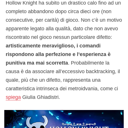
Hollow Knight ha subito un drastico calo fino ad un
completo abbandono dopo circa dieci ore (non
consecutive, per carità) di gioco. Non c’è un motivo
apparente legato alla qualità, dato che non avevo
riscontrato nel gioco nessun particolare difetto:
artisticamente meraviglioso, i comandi
rispondono alla perfezione e l’esperienza è
punitiva ma mai scorretta
. Probabilmente la
causa è da associare all’eccessivo backtracking, il
quale, più che un difetto, rappresenta una
caratteristica intrinseca dei metroidvania, come ci
spiega
Giulia Ghiadistri.