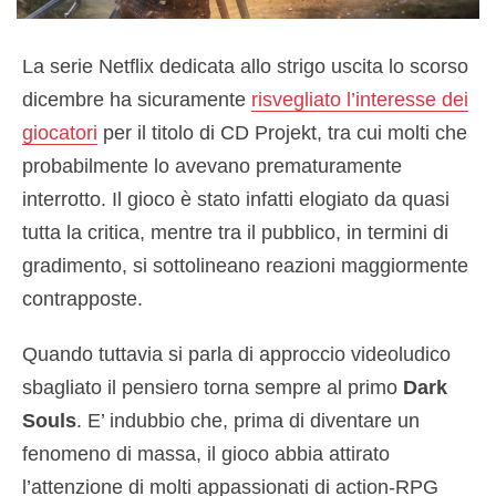
La serie Netflix dedicata allo strigo uscita lo scorso
dicembre ha sicuramente
risvegliato l’interesse dei
giocatori
per il titolo di CD Projekt, tra cui molti che
probabilmente lo avevano prematuramente
interrotto. Il gioco è stato infatti elogiato da quasi
tutta la critica, mentre tra il pubblico, in termini di
gradimento, si sottolineano reazioni maggiormente
contrapposte.
Quando tuttavia si parla di approccio videoludico
sbagliato il pensiero torna sempre al primo
Dark
Souls
. E’ indubbio che, prima di diventare un
fenomeno di massa, il gioco abbia attirato
l’attenzione di molti appassionati di action-RPG