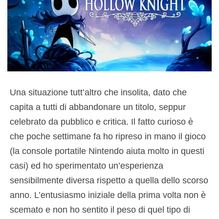
Una situazione tutt’altro che insolita, dato che
capita a tutti di abbandonare un titolo, seppur
celebrato da pubblico e critica. Il fatto curioso è
che poche settimane fa ho ripreso in mano il gioco
(la console portatile Nintendo aiuta molto in questi
casi) ed ho sperimentato un’esperienza
sensibilmente diversa rispetto a quella dello scorso
anno. L’entusiasmo iniziale della prima volta non è
scemato e non ho sentito il peso di quel tipo di