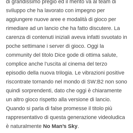
di grandissimo pregio ed il merito va al team di
sviluppo che ha lavorato con impegno per
aggiungere nuove aree e modalità di gioco per
rimediare ad un lancio che ha fatto discutere. La
carenza di contenuti iniziali aveva infatti svuotato in
poche settimane i server di gioco. Oggi la
community del titolo Dice gode di ottima salute,
complice anche l’uscita al cinema del terzo
episodio della nuova trilogia. Le vibrazioni positive
riscontrate tornando nel mondo di SW:B2 non sono
quindi sorprendenti, dato che oggi è chiaramente
un altro gioco rispetto alla versione di lancio.
Quando si parla di false promesse il titolo più
rappresentativo di questa generazione videoludica
è naturalmente
No Man’s Sky
.