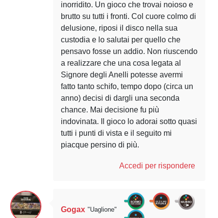
inorridito. Un gioco che trovai noioso e
brutto su tutti i fronti. Col cuore colmo di
delusione, riposi il disco nella sua
custodia e lo salutai per quello che
pensavo fosse un addio. Non riuscendo
a realizzare che una cosa legata al
Signore degli Anelli potesse avermi
fatto tanto schifo, tempo dopo (circa un
anno) decisi di dargli una seconda
chance. Mai decisione fu più
indovinata. Il gioco lo adorai sotto quasi
tutti i punti di vista e il seguito mi
piacque persino di più.
Accedi per rispondere
Gogax
"Uaglione"