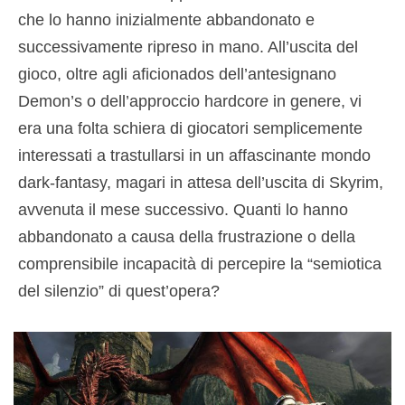
che lo hanno inizialmente abbandonato e
successivamente ripreso in mano. All’uscita del
gioco, oltre agli aficionados dell’antesignano
Demon’s o dell’approccio hardcor
e
in genere, vi
era una folta schiera di giocatori semplicemente
interessati a trastullarsi in un affascinante mondo
dark-fantasy, magari in attesa dell’uscita di Skyrim,
avvenuta il mese successivo. Quanti lo hanno
abbandonato a causa della frustrazione o della
comprensibile incapacità di percepire la “semiotica
del silenzio” di quest’opera?