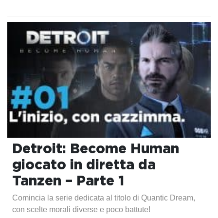
Detroit: Become Human
giocato in diretta da
Tanzen – Parte 1
Comincia la serie dedicata al titolo di Quantic Dream,
con scelte morali diverse e poco battute!