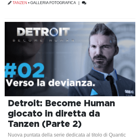
TANZEN
•
GALLERIA FOTOGRAFICA
|
Detroit: Become Human
giocato in diretta da
Tanzen (Parte 2)
Nuova puntata della serie dedicata al titolo di Quantic